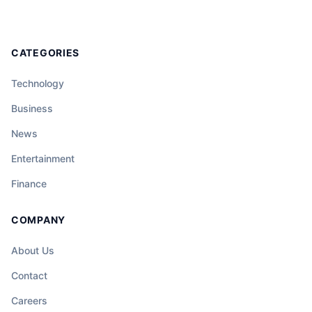
CATEGORIES
Technology
Business
News
Entertainment
Finance
COMPANY
About Us
Contact
Careers