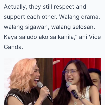
Actually, they still respect and
support each other. Walang drama,
walang sigawan, walang selosan.
Kaya saludo ako sa kanila,” ani Vice
Ganda.