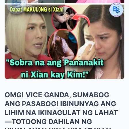
OMG! VICE GANDA, SUMABOG
ANG PASABOG! IBINUNYAG ANG
LIHIM NA IKINAGULAT NG LAHAT
—TOTOONG DAHILAN NG