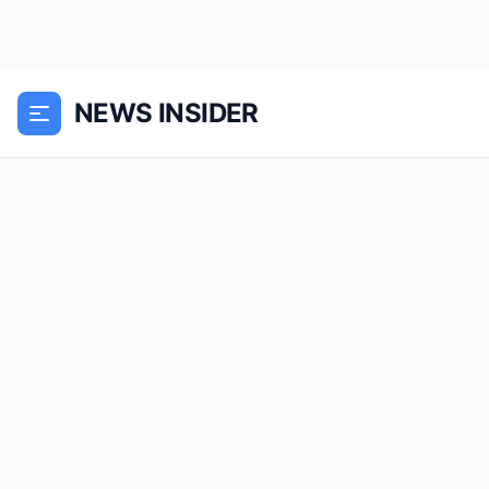
NEWS INSIDER