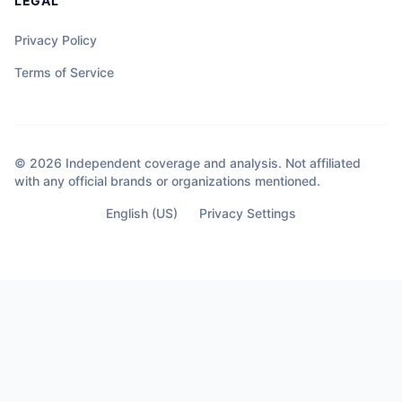
LEGAL
Privacy Policy
Terms of Service
© 2026 Independent coverage and analysis. Not affiliated
with any official brands or organizations mentioned.
English (US)
Privacy Settings