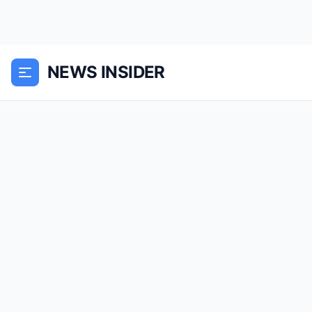
NEWS INSIDER