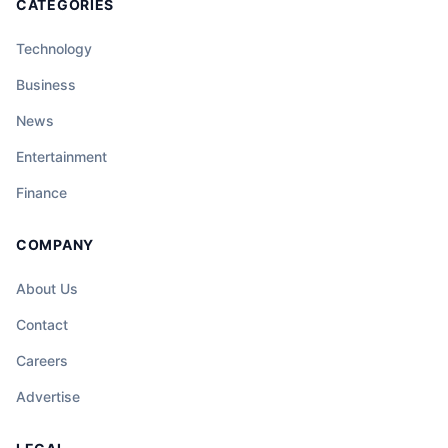
CATEGORIES
Technology
Business
News
Entertainment
Finance
COMPANY
About Us
Contact
Careers
Advertise