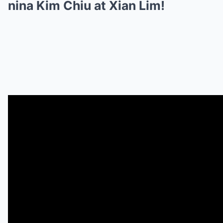
nina Kim Chiu at Xian Lim!