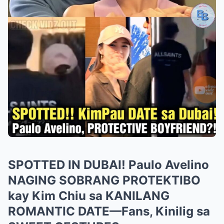
SPOTTED IN DUBAI! Paulo Avelino
NAGING SOBRANG PROTEKTIBO
kay Kim Chiu sa KANILANG
ROMANTIC DATE—Fans, Kinilig sa