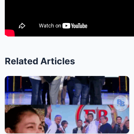
Related Articles