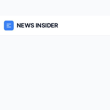
NEWS INSIDER