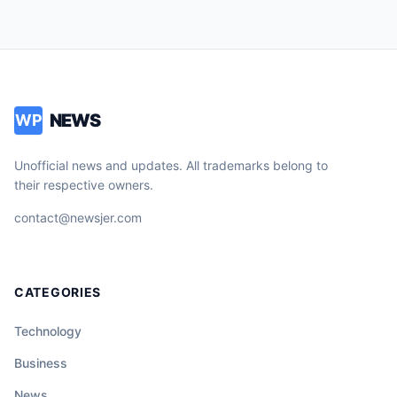
NEWS
WP
Unofficial news and updates. All trademarks belong to
their respective owners.
contact@newsjer.com
CATEGORIES
Technology
Business
News