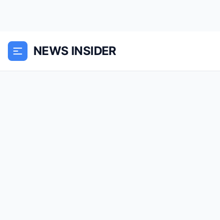
NEWS INSIDER