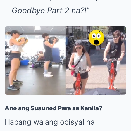
Goodbye Part 2 na?!”
Ano ang Susunod Para sa Kanila?
Habang walang opisyal na