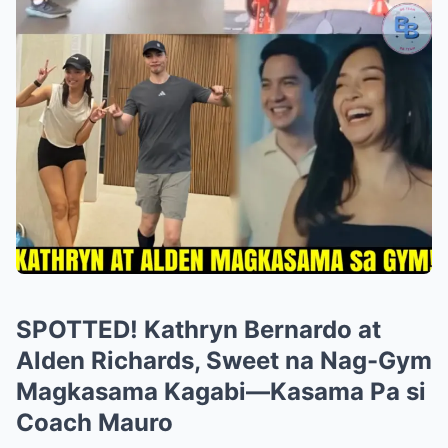
SPOTTED! Kathryn Bernardo at
Alden Richards, Sweet na Nag-Gym
Magkasama Kagabi—Kasama Pa si
Coach Mauro