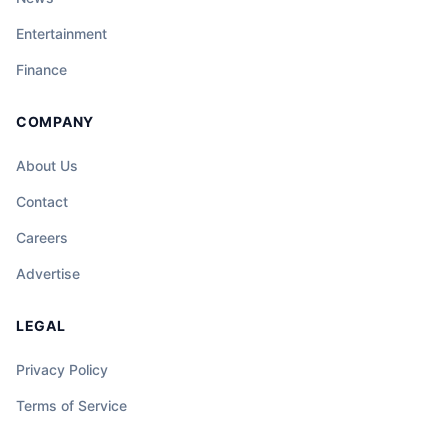
Entertainment
Finance
COMPANY
About Us
Contact
Careers
Advertise
LEGAL
Privacy Policy
Terms of Service