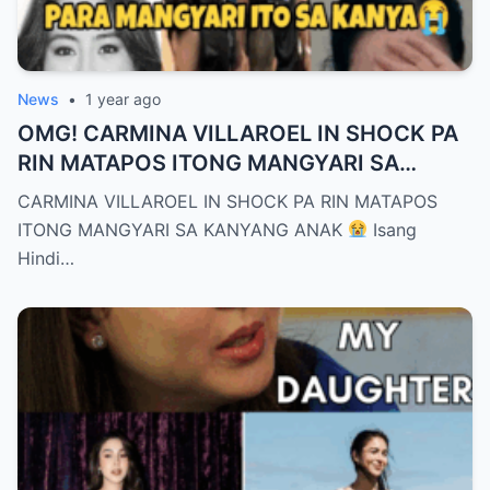
News
•
1 year ago
OMG! CARMINA VILLAROEL IN SHOCK PA
RIN MATAPOS ITONG MANGYARI SA
KANYANG ANAK
CARMINA VILLAROEL IN SHOCK PA RIN MATAPOS
ITONG MANGYARI SA KANYANG ANAK
Isang
Hindi…