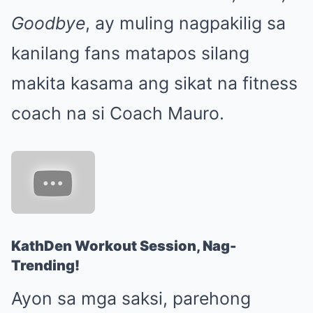
Goodbye
, ay muling nagpakilig sa
kanilang fans matapos silang
makita kasama ang sikat na fitness
coach na si Coach Mauro.
KathDen Workout Session, Nag-
Trending!
Ayon sa mga saksi, parehong