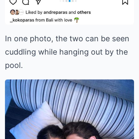
In one photo, the two can be seen
cuddling while hanging out by the
pool.