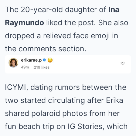
The 20-year-old daughter of
Ina
Raymundo
liked the post. She also
dropped a relieved face emoji in
the comments section.
ICYMI, dating rumors between the
two started circulating after Erika
shared polaroid photos from her
fun beach trip on IG Stories, which