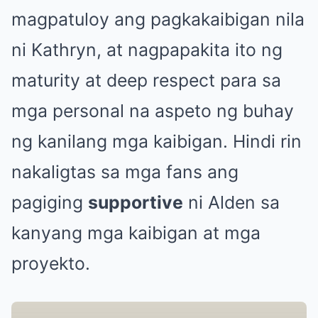
magpatuloy ang pagkakaibigan nila
ni Kathryn, at nagpapakita ito ng
maturity at deep respect para sa
mga personal na aspeto ng buhay
ng kanilang mga kaibigan. Hindi rin
nakaligtas sa mga fans ang
pagiging
supportive
ni Alden sa
kanyang mga kaibigan at mga
proyekto.