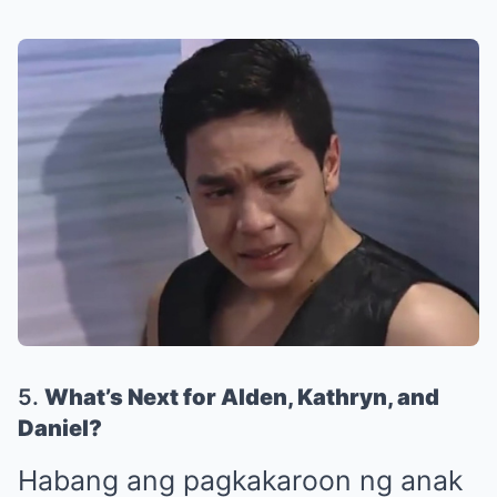
5.
What’s Next for Alden, Kathryn, and
Daniel?
Habang ang pagkakaroon ng anak