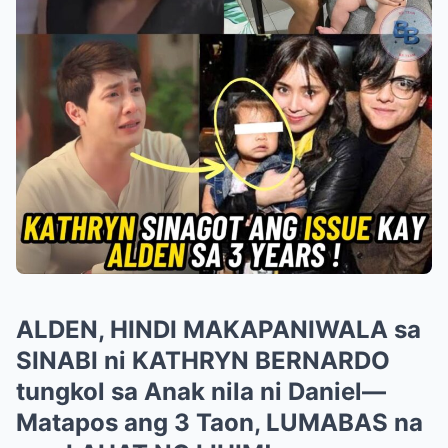
ALDEN, HINDI MAKAPANIWALA sa
SINABI ni KATHRYN BERNARDO
tungkol sa Anak nila ni Daniel—
Matapos ang 3 Taon, LUMABAS na