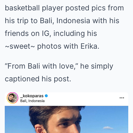
basketball player posted pics from
his trip to Bali, Indonesia with his
friends on IG, including his
~sweet~ photos with Erika.
“From Bali with love,” he simply
captioned his post.