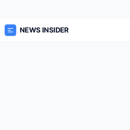
NEWS INSIDER