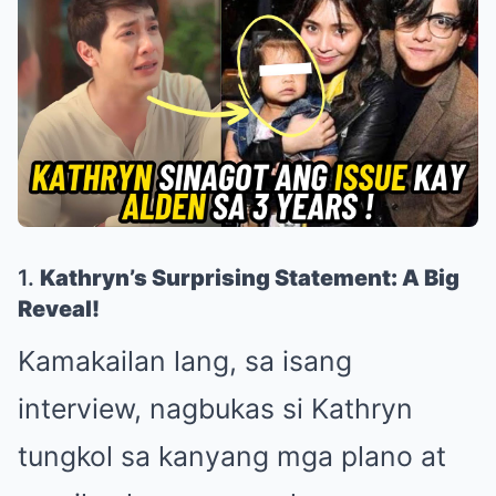
1.
Kathryn’s Surprising Statement: A Big
Reveal!
Kamakailan lang, sa isang
interview, nagbukas si Kathryn
tungkol sa kanyang mga plano at