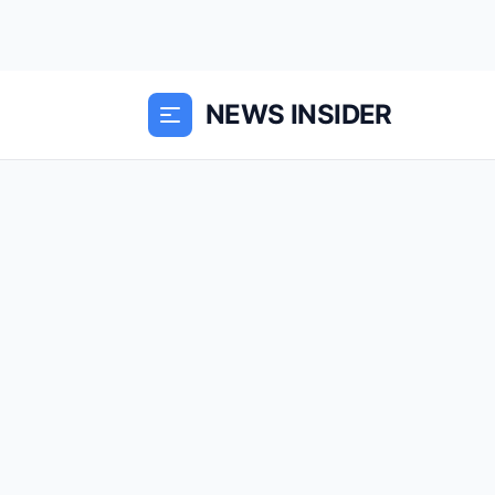
NEWS INSIDER