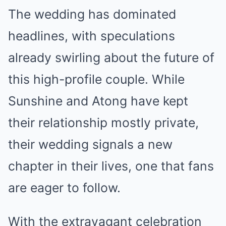
The wedding has dominated
headlines, with speculations
already swirling about the future of
this high-profile couple. While
Sunshine and Atong have kept
their relationship mostly private,
their wedding signals a new
chapter in their lives, one that fans
are eager to follow.
With the extravagant celebration