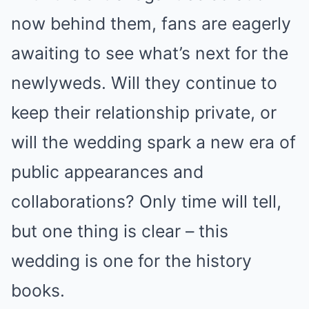
now behind them, fans are eagerly
awaiting to see what’s next for the
newlyweds. Will they continue to
keep their relationship private, or
will the wedding spark a new era of
public appearances and
collaborations? Only time will tell,
but one thing is clear – this
wedding is one for the history
books.