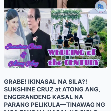
GRABE! IKINASAL NA SILA?!
SUNSHINE CRUZ at ATONG ANG,
ENGGRANDENG KASAL NA
PARANG PELIKULA—TINAWAG NG