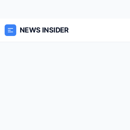
NEWS INSIDER