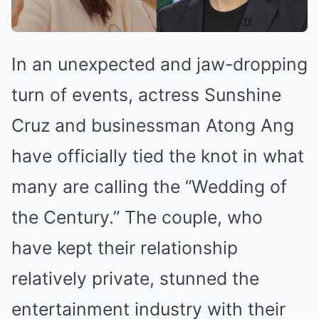
In an unexpected and jaw-dropping
turn of events, actress Sunshine
Cruz and businessman Atong Ang
have officially tied the knot in what
many are calling the “Wedding of
the Century.” The couple, who
have kept their relationship
relatively private, stunned the
entertainment industry with their