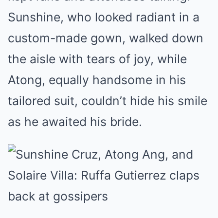
Sunshine, who looked radiant in a
custom-made gown, walked down
the aisle with tears of joy, while
Atong, equally handsome in his
tailored suit, couldn’t hide his smile
as he awaited his bride.