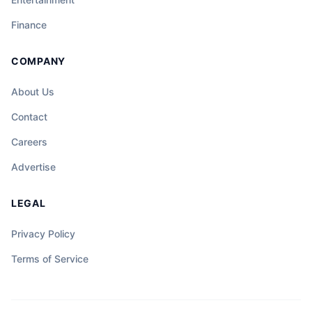
Finance
COMPANY
About Us
Contact
Careers
Advertise
LEGAL
Privacy Policy
Terms of Service