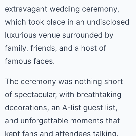
extravagant wedding ceremony,
which took place in an undisclosed
luxurious venue surrounded by
family, friends, and a host of
famous faces.
The ceremony was nothing short
of spectacular, with breathtaking
decorations, an A-list guest list,
and unforgettable moments that
kept fans and attendees talking.