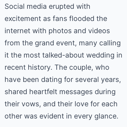
Social media erupted with
excitement as fans flooded the
internet with photos and videos
from the grand event, many calling
it the most talked-about wedding in
recent history. The couple, who
have been dating for several years,
shared heartfelt messages during
their vows, and their love for each
other was evident in every glance.