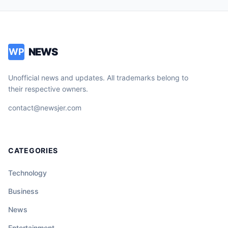
NEWS
WP
Unofficial news and updates. All trademarks belong to
their respective owners.
contact@newsjer.com
CATEGORIES
Technology
Business
News
Entertainment