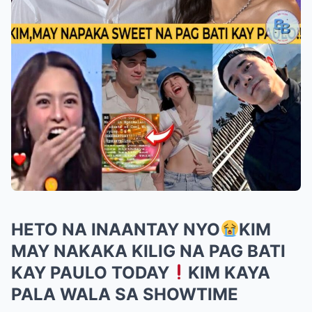
HETO NA INAANTAY NYO
KIM
MAY NAKAKA KILIG NA PAG BATI
KAY PAULO TODAY
KIM KAYA
PALA WALA SA SHOWTIME