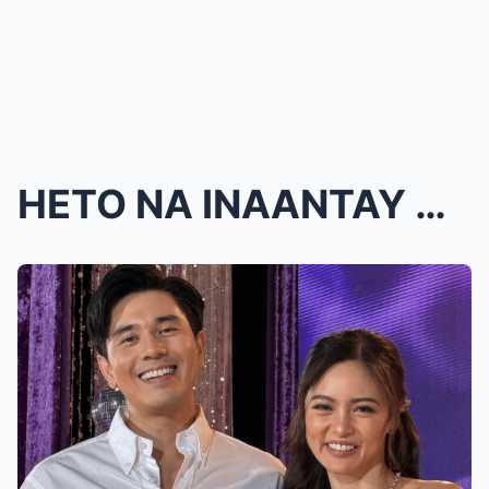
HETO NA INAANTAY NYO