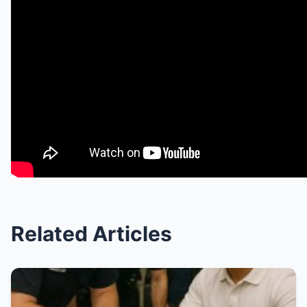
Related Articles