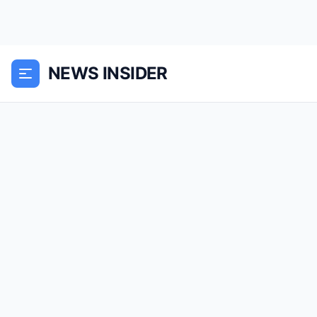
NEWS INSIDER