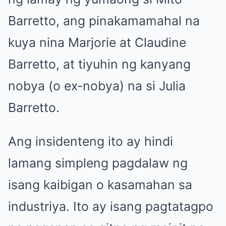
Barretto, ang pinakamamahal na
kuya nina Marjorie at Claudine
Barretto, at tiyuhin ng kanyang
nobya (o ex-nobya) na si Julia
Barretto.
Ang insidenteng ito ay hindi
lamang simpleng pagdalaw ng
isang kaibigan o kasamahan sa
industriya. Ito ay isang pagtatagpo