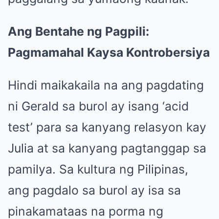
Ang Bentahe ng Pagpili:
Pagmamahal Kaysa Kontrobersiya
Hindi maikakaila na ang pagdating
ni Gerald sa burol ay isang ‘acid
test’ para sa kanyang relasyon kay
Julia at sa kanyang pagtanggap sa
pamilya. Sa kultura ng Pilipinas,
ang pagdalo sa burol ay isa sa
pinakamataas na porma ng