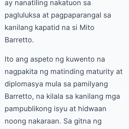
ay nanatiling nakatuon sa
pagluluksa at pagpaparangal sa
kanilang kapatid na si Mito
Barretto.
Ito ang aspeto ng kuwento na
nagpakita ng matinding maturity at
diplomasya mula sa pamilyang
Barretto, na kilala sa kanilang mga
pampublikong isyu at hidwaan
noong nakaraan. Sa gitna ng