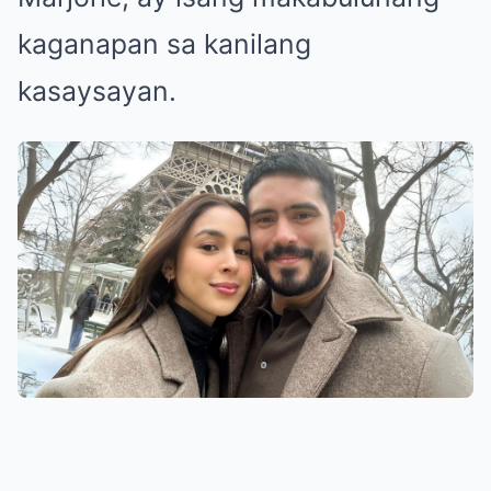
kaganapan sa kanilang
kasaysayan.