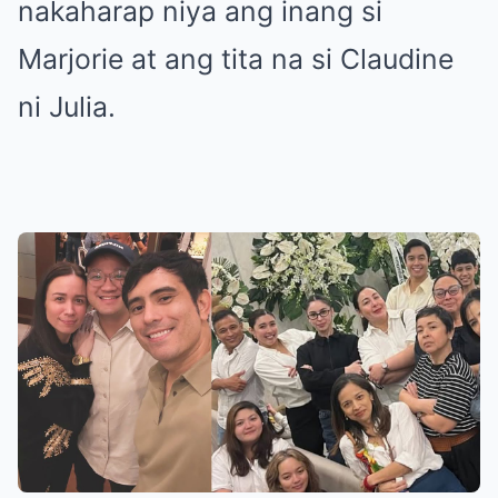
nakaharap niya ang inang si
Marjorie at ang tita na si Claudine
ni Julia.