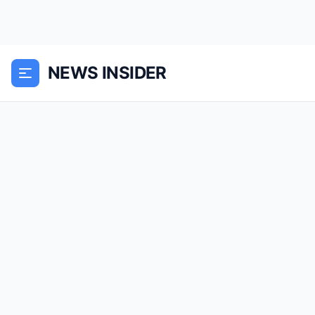
NEWS INSIDER