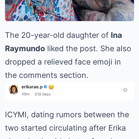
The 20-year-old daughter of
Ina
Raymundo
liked the post. She also
dropped a relieved face emoji in
the comments section.
ICYMI, dating rumors between the
two started circulating after Erika