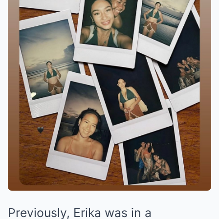
Previously, Erika was in a