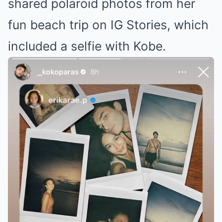
shared polaroid photos from her
fun beach trip on IG Stories, which
included a selfie with Kobe.