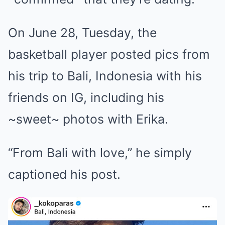
On June 28, Tuesday, the
basketball player posted pics from
his trip to Bali, Indonesia with his
friends on IG, including his
~sweet~ photos with Erika.
“From Bali with love,” he simply
captioned his post.