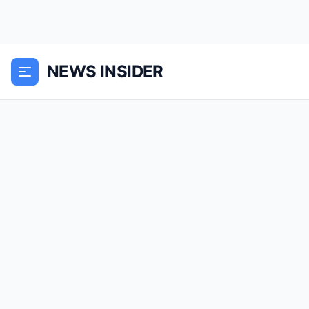
NEWS INSIDER