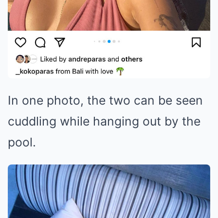
In one photo, the two can be seen
cuddling while hanging out by the
pool.