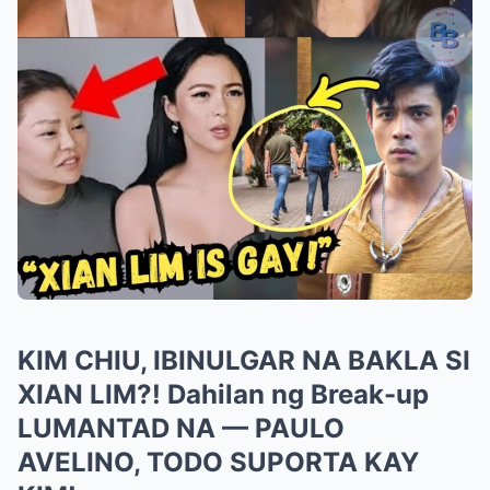
KIM CHIU, IBINULGAR NA BAKLA SI
XIAN LIM?! Dahilan ng Break-up
LUMANTAD NA — PAULO
AVELINO, TODO SUPORTA KAY