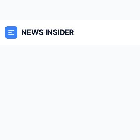
NEWS INSIDER