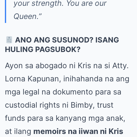
your strength. You are our
Queen.”
ANO ANG SUSUNOD? ISANG
HULING PAGSUBOK?
Ayon sa abogado ni Kris na si Atty.
Lorna Kapunan, inihahanda na ang
mga legal na dokumento para sa
custodial rights ni Bimby, trust
funds para sa kanyang mga anak,
at ilang
memoirs na iiwan ni Kris