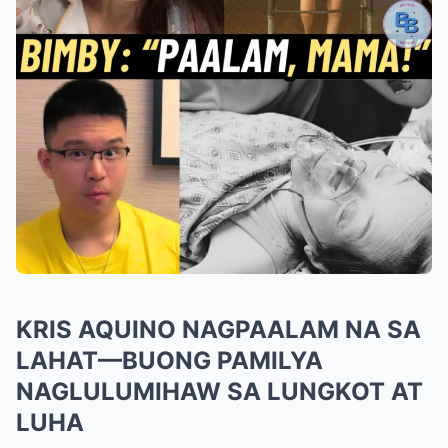
KRIS AQUINO NAGPAALAM NA SA
LAHAT—BUONG PAMILYA
NAGLULUMIHAW SA LUNGKOT AT
LUHA