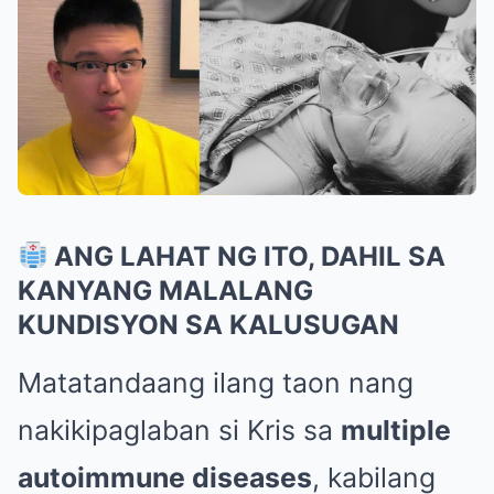
ANG LAHAT NG ITO, DAHIL SA
KANYANG MALALANG
KUNDISYON SA KALUSUGAN
Matatandaang ilang taon nang
nakikipaglaban si Kris sa
multiple
autoimmune diseases
, kabilang