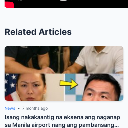
Related Articles
News
•
7 months ago
Isang nakakaantig na eksena ang naganap
sa Manila airport nang ang pambansang