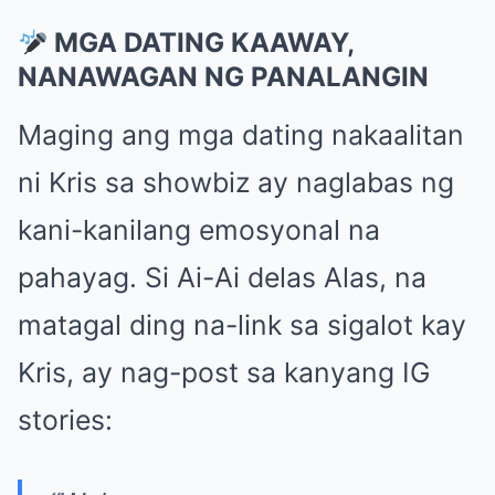
MGA DATING KAAWAY,
NANAWAGAN NG PANALANGIN
Maging ang mga dating nakaalitan
ni Kris sa showbiz ay naglabas ng
kani-kanilang emosyonal na
pahayag. Si Ai-Ai delas Alas, na
matagal ding na-link sa sigalot kay
Kris, ay nag-post sa kanyang IG
stories: