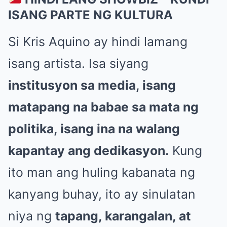
ISANG PARTE NG KULTURA
Si Kris Aquino ay hindi lamang
isang artista. Isa siyang
institusyon sa media, isang
matapang na babae sa mata ng
politika, isang ina na walang
kapantay ang dedikasyon.
Kung
ito man ang huling kabanata ng
kanyang buhay, ito ay sinulatan
niya ng
tapang, karangalan, at