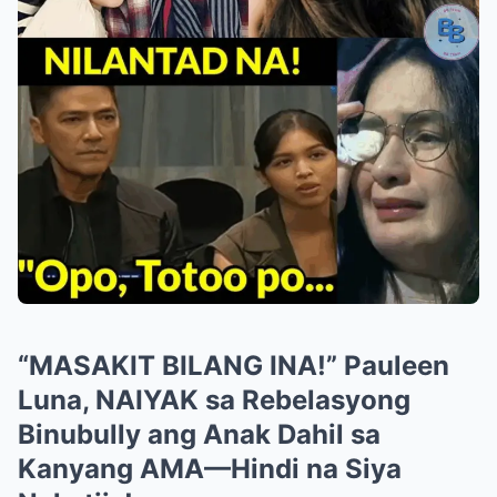
“MASAKIT BILANG INA!” Pauleen
Luna, NAIYAK sa Rebelasyong
Binubully ang Anak Dahil sa
Kanyang AMA—Hindi na Siya