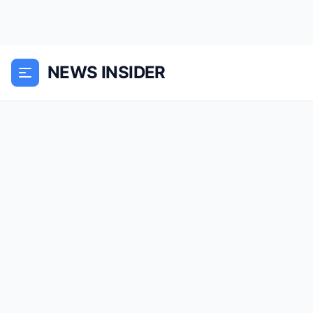
NEWS INSIDER