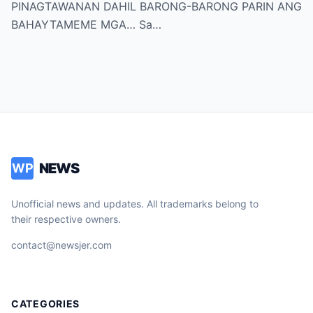
PINAGTAWANAN DAHIL BARONG-BARONG PARIN ANG
BAHAYTAMEME MGA… Sa…
NEWS
WP
Unofficial news and updates. All trademarks belong to
their respective owners.
contact@newsjer.com
CATEGORIES