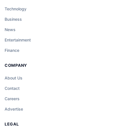
Technology
Business
News
Entertainment
Finance
COMPANY
About Us
Contact
Careers
Advertise
LEGAL