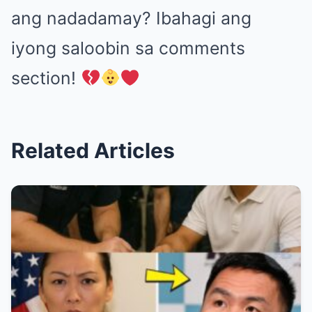
ang nadadamay? Ibahagi ang
iyong saloobin sa comments
section!
Related Articles