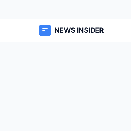
NEWS INSIDER