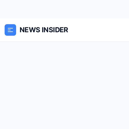
NEWS INSIDER