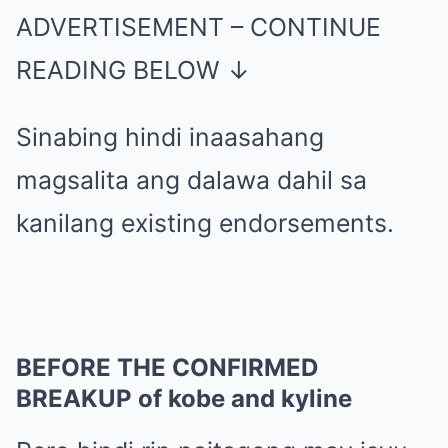
ADVERTISEMENT – CONTINUE
READING BELOW ↓
Sinabing hindi inaasahang
magsalita ang dalawa dahil sa
kanilang existing endorsements.
BEFORE THE CONFIRMED
BREAKUP of kobe and kyline