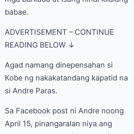
babae.
ADVERTISEMENT – CONTINUE
READING BELOW ↓
Agad namang dinepensahan si
Kobe ng nakakatandang kapatid na
si Andre Paras.
Sa Facebook post ni Andre noong
April 15, pinangaralan niya ang