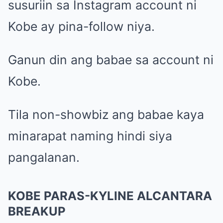
susuriin sa Instagram account ni
Kobe ay pina-follow niya.
Ganun din ang babae sa account ni
Kobe.
Tila non-showbiz ang babae kaya
minarapat naming hindi siya
pangalanan.
KOBE PARAS-KYLINE ALCANTARA
BREAKUP