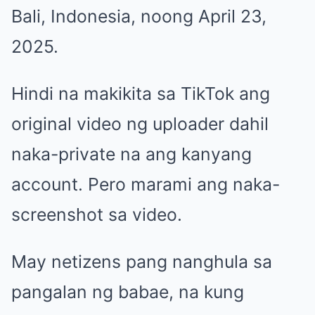
Bali, Indonesia, noong April 23,
2025.
Hindi na makikita sa TikTok ang
original video ng uploader dahil
naka-private na ang kanyang
account. Pero marami ang naka-
screenshot sa video.
May netizens pang nanghula sa
pangalan ng babae, na kung