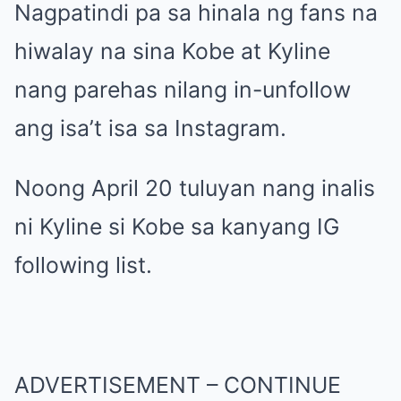
Nagpatindi pa sa hinala ng fans na
hiwalay na sina Kobe at Kyline
nang parehas nilang in-unfollow
ang isa’t isa sa Instagram.
Noong April 20 tuluyan nang inalis
ni Kyline si Kobe sa kanyang IG
following list.
ADVERTISEMENT – CONTINUE