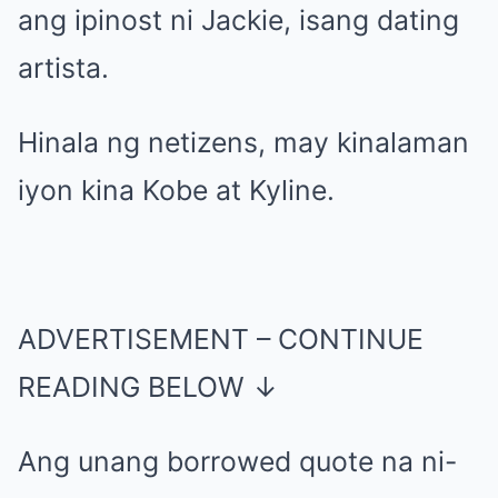
ang ipinost ni Jackie, isang dating
artista.
Hinala ng netizens, may kinalaman
iyon kina Kobe at Kyline.
ADVERTISEMENT – CONTINUE
READING BELOW ↓
Ang unang borrowed quote na ni-