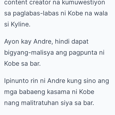
content creator na kumuwestiyon
sa paglabas-labas ni Kobe na wala
si Kyline.
Ayon kay Andre, hindi dapat
bigyang-malisya ang pagpunta ni
Kobe sa bar.
Ipinunto rin ni Andre kung sino ang
mga babaeng kasama ni Kobe
nang malitratuhan siya sa bar.