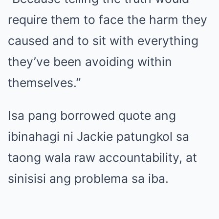
require them to face the harm they
caused and to sit with everything
they’ve been avoiding within
themselves.”
Isa pang borrowed quote ang
ibinahagi ni Jackie patungkol sa
taong wala raw accountability, at
sinisisi ang problema sa iba.