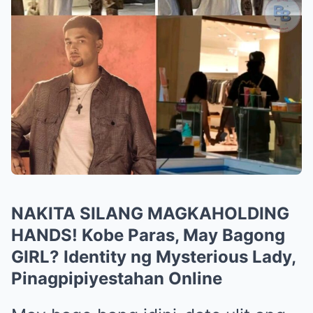
NAKITA SILANG MAGKAHOLDING
HANDS! Kobe Paras, May Bagong
GIRL? Identity ng Mysterious Lady,
Pinagpipiyestahan Online