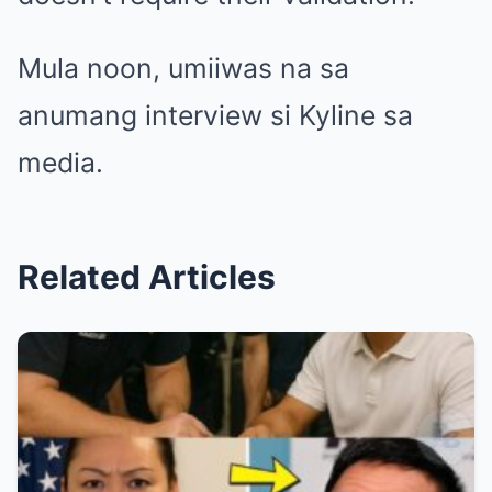
Mula noon, umiiwas na sa
anumang interview si Kyline sa
media.
Related Articles