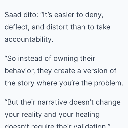
Saad dito: “It’s easier to deny,
deflect, and distort than to take
accountability.
“So instead of owning their
behavior, they create a version of
the story where you’re the problem.
“But their narrative doesn’t change
your reality and your healing
doesn’t require their validation.”