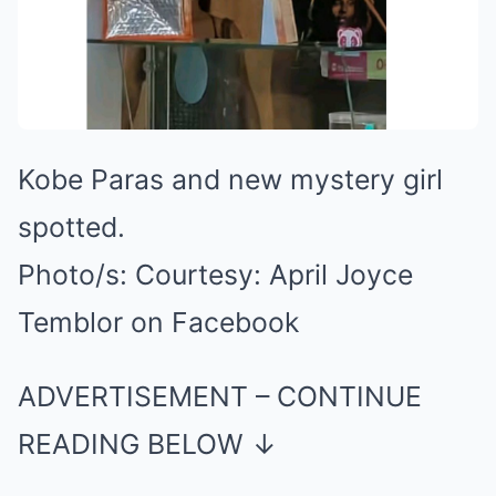
Kobe Paras and new mystery girl
spotted.
Photo/s:
Courtesy: April Joyce
Temblor on Facebook
ADVERTISEMENT – CONTINUE
READING BELOW ↓