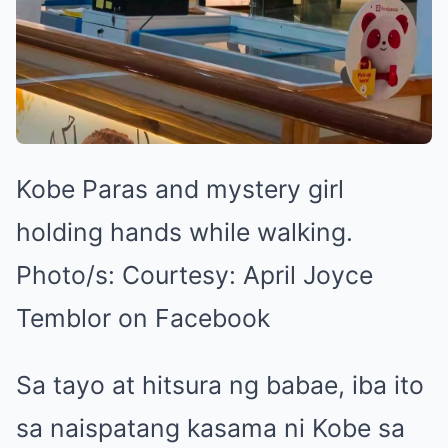
Kobe Paras and mystery girl
holding hands while walking.
Photo/s:
Courtesy: April Joyce
Temblor on Facebook
Sa tayo at hitsura ng babae, iba ito
sa naispatang kasama ni Kobe sa