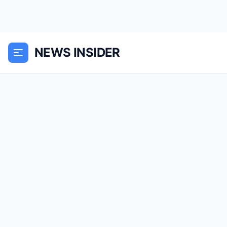
NEWS INSIDER