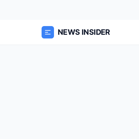
NEWS INSIDER