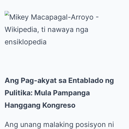
Ang Pag-akyat sa Entablado ng
Pulitika: Mula Pampanga
Hanggang Kongreso
Ang unang malaking posisyon ni