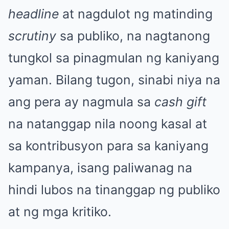
headline
at nagdulot ng matinding
scrutiny
sa publiko, na nagtanong
tungkol sa pinagmulan ng kaniyang
yaman. Bilang tugon, sinabi niya na
ang pera ay nagmula sa
cash gift
na natanggap nila noong kasal at
sa kontribusyon para sa kaniyang
kampanya, isang paliwanag na
hindi lubos na tinanggap ng publiko
at ng mga kritiko.