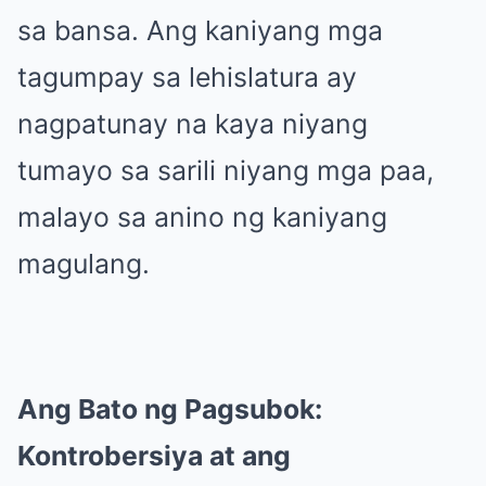
sa bansa. Ang kaniyang mga
tagumpay sa lehislatura ay
nagpatunay na kaya niyang
tumayo sa sarili niyang mga paa,
malayo sa anino ng kaniyang
magulang.
Ang Bato ng Pagsubok:
Kontrobersiya at ang