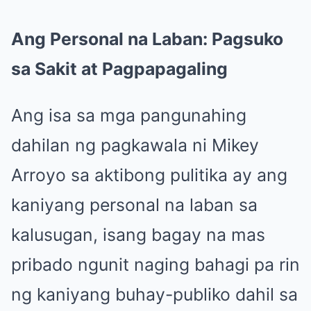
Ang Personal na Laban: Pagsuko
sa Sakit at Pagpapagaling
Ang isa sa mga pangunahing
dahilan ng pagkawala ni Mikey
Arroyo sa aktibong pulitika ay ang
kaniyang personal na laban sa
kalusugan, isang bagay na mas
pribado ngunit naging bahagi pa rin
ng kaniyang buhay-publiko dahil sa