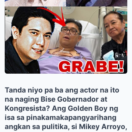
Tanda niyo pa ba ang actor na ito
na naging Bise Gobernador at
Kongresista? Ang Golden Boy ng
isa sa pinakamakapangyarihang
angkan sa pulitika, si Mikey Arroyo,