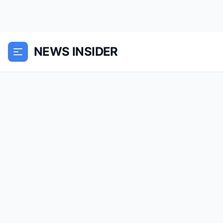
NEWS INSIDER