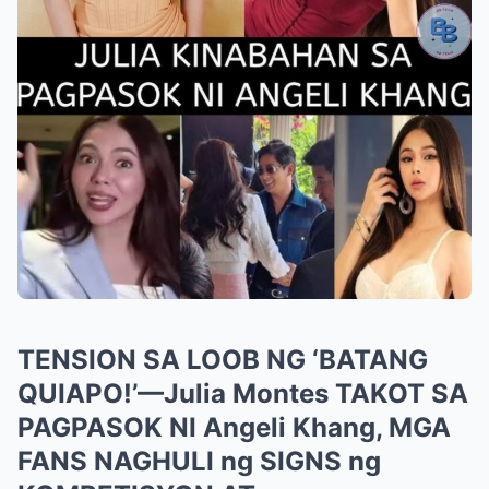
TENSION SA LOOB NG ‘BATANG
QUIAPO!’—Julia Montes TAKOT SA
PAGPASOK NI Angeli Khang, MGA
FANS NAGHULI ng SIGNS ng