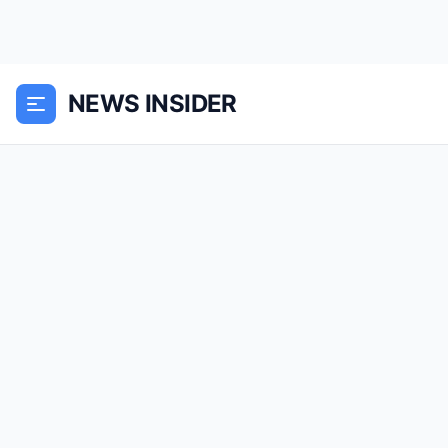
NEWS INSIDER