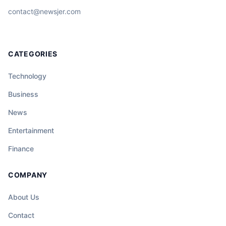
contact@newsjer.com
CATEGORIES
Technology
Business
News
Entertainment
Finance
COMPANY
About Us
Contact