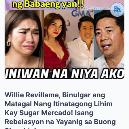
Willie Revillame, Binulgar ang
Matagal Nang Itinatagong Lihim
Kay Sugar Mercado! Isang
Rebelasyon na Yayanig sa Buong