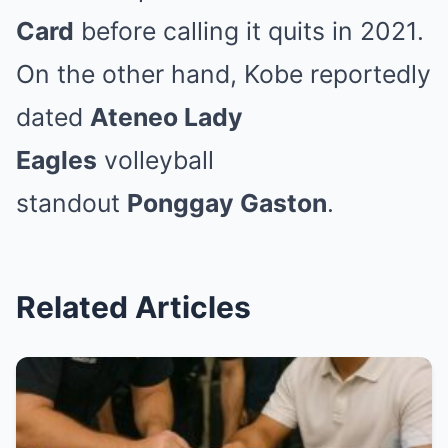
Card
before calling it quits in 2021.
On the other hand, Kobe reportedly
dated
Ateneo Lady
Eagles
volleyball
standout
Ponggay Gaston
.
Related Articles