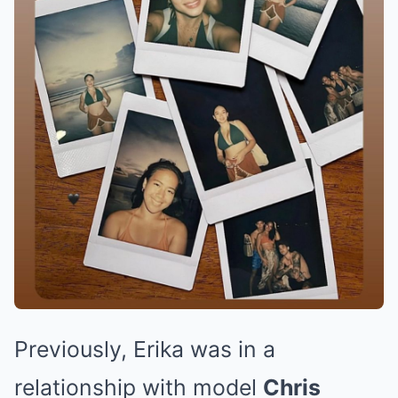
Previously, Erika was in a
relationship with model
Chris