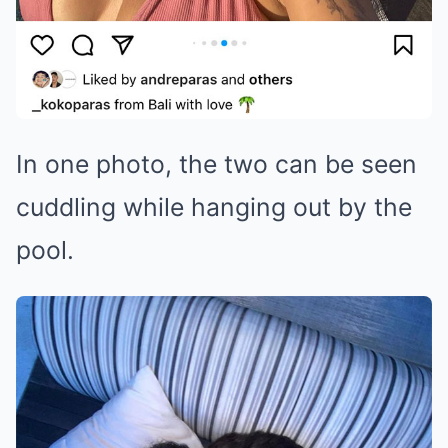
In one photo, the two can be seen
cuddling while hanging out by the
pool.