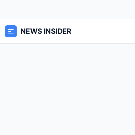
NEWS INSIDER