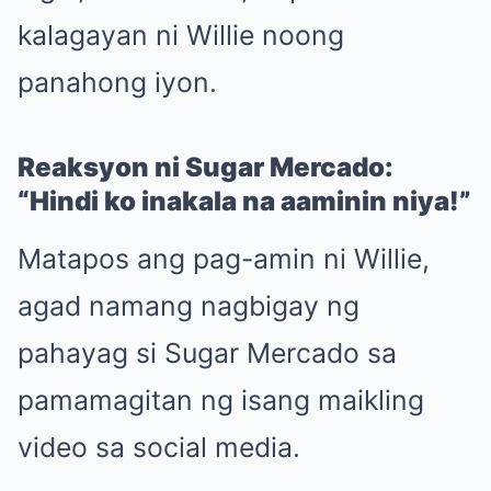
kalagayan ni Willie noong
panahong iyon.
Reaksyon ni Sugar Mercado:
“Hindi ko inakala na aaminin niya!”
Matapos ang pag-amin ni Willie,
agad namang nagbigay ng
pahayag si Sugar Mercado sa
pamamagitan ng isang maikling
video sa social media.