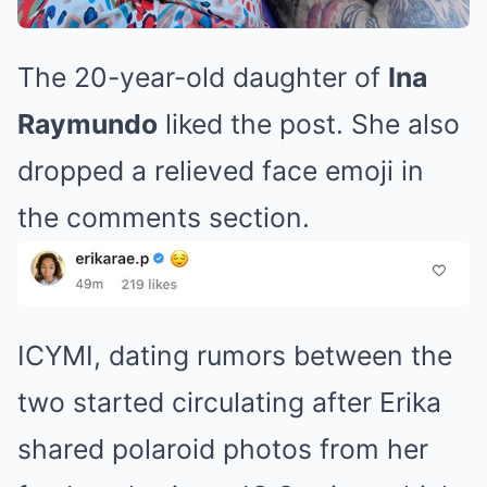
The 20-year-old daughter of
Ina
Raymundo
liked the post. She also
dropped a relieved face emoji in
the comments section.
ICYMI, dating rumors between the
two started circulating after Erika
shared polaroid photos from her