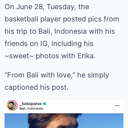
On June 28, Tuesday, the
basketball player posted pics from
his trip to Bali, Indonesia with his
friends on IG, including his
~sweet~ photos with Erika.
“From Bali with love,” he simply
captioned his post.