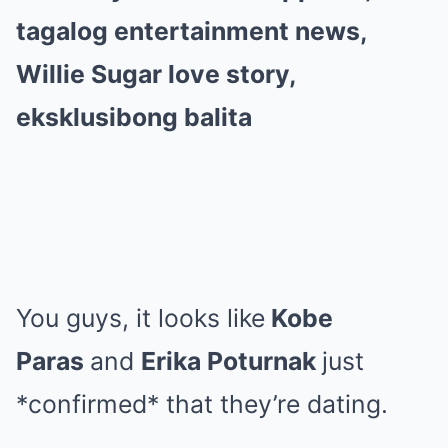
tagalog entertainment news,
Willie Sugar love story,
eksklusibong balita
You guys, it looks like
Kobe
Paras
and
Erika Poturnak
just
*confirmed* that they’re dating.