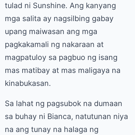
tulad ni Sunshine. Ang kanyang
mga salita ay nagsilbing gabay
upang maiwasan ang mga
pagkakamali ng nakaraan at
magpatuloy sa pagbuo ng isang
mas matibay at mas maligaya na
kinabukasan.
Sa lahat ng pagsubok na dumaan
sa buhay ni Bianca, natutunan niya
na ang tunay na halaga ng