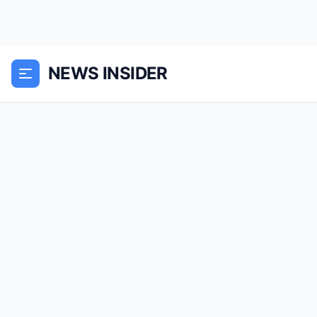
NEWS INSIDER