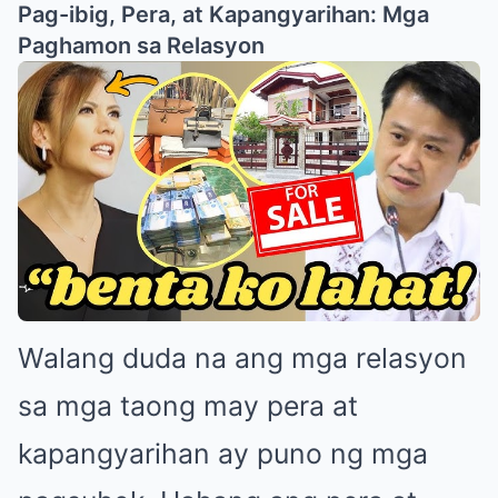
Pag-ibig, Pera, at Kapangyarihan: Mga
Paghamon sa Relasyon
Walang duda na ang mga relasyon
sa mga taong may pera at
kapangyarihan ay puno ng mga