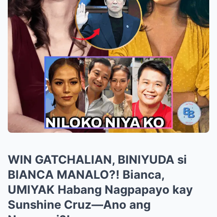
WIN GATCHALIAN, BINIYUDA si
BIANCA MANALO?! Bianca,
UMIYAK Habang Nagpapayo kay
Sunshine Cruz—Ano ang