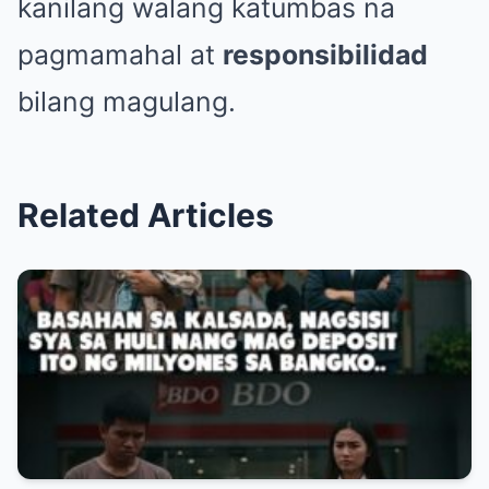
kanilang walang katumbas na
pagmamahal at
responsibilidad
bilang magulang.
Related Articles