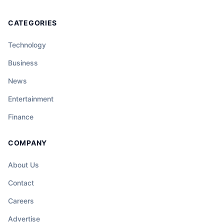
CATEGORIES
Technology
Business
News
Entertainment
Finance
COMPANY
About Us
Contact
Careers
Advertise