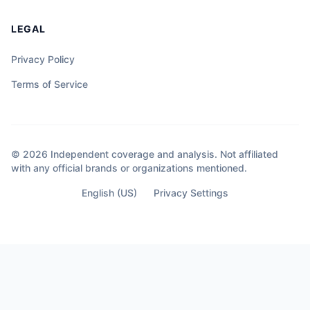
LEGAL
Privacy Policy
Terms of Service
© 2026 Independent coverage and analysis. Not affiliated
with any official brands or organizations mentioned.
English (US)
Privacy Settings