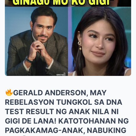
GERALD ANDERSON, MAY
REBELASYON TUNGKOL SA DNA
TEST RESULT NG ANAK NILA NI
GIGI DE LANA! KATOTOHANAN NG
PAGKAKAMAG-ANAK, NABUKING