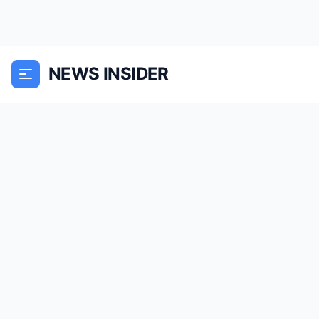
NEWS INSIDER