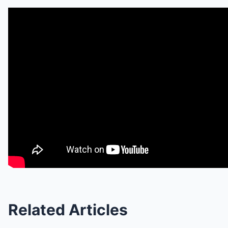
Related Articles