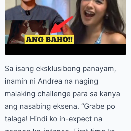
Sa isang eksklusibong panayam,
inamin ni Andrea na naging
malaking challenge para sa kanya
ang nasabing eksena. “Grabe po
talaga! Hindi ko in-expect na