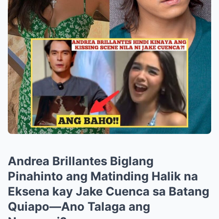
Andrea Brillantes Biglang
Pinahinto ang Matinding Halik na
Eksena kay Jake Cuenca sa Batang
Quiapo—Ano Talaga ang