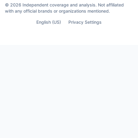
© 2026 Independent coverage and analysis. Not affiliated
with any official brands or organizations mentioned.
English (US)
Privacy Settings