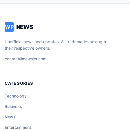
NEWS
WP
Unofficial news and updates. All trademarks belong to
their respective owners.
contact@newsjer.com
CATEGORIES
Technology
Business
News
Entertainment