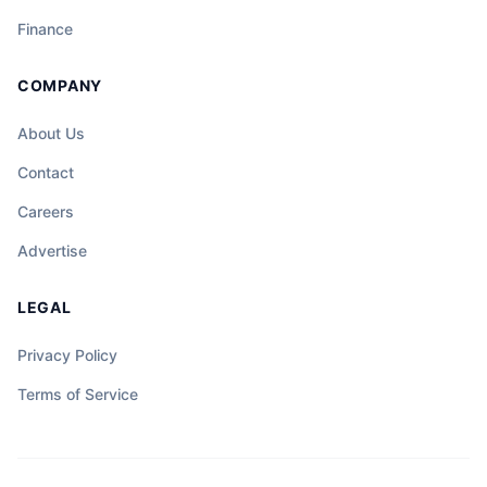
Finance
COMPANY
About Us
Contact
Careers
Advertise
LEGAL
Privacy Policy
Terms of Service