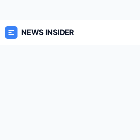
NEWS INSIDER