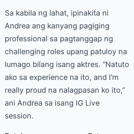
Sa kabila ng lahat, ipinakita ni
Andrea ang kanyang pagiging
professional sa pagtanggap ng
challenging roles upang patuloy na
lumago bilang isang aktres. “Natuto
ako sa experience na ito, and I’m
really proud na nalagpasan ko ito,”
ani Andrea sa isang IG Live
session.