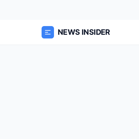
NEWS INSIDER