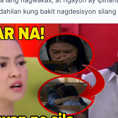
dahilan kung bakit nagdesisyon silang