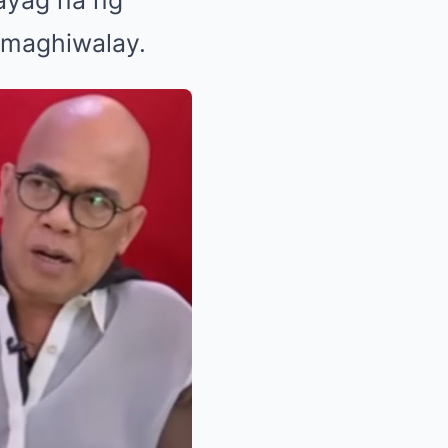
 maghiwalay.