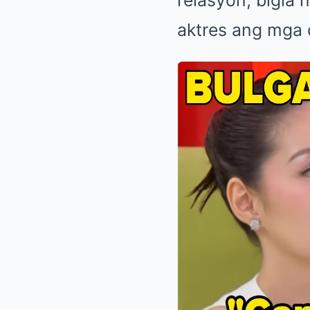
aktres ang mga 