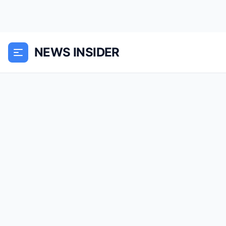
NEWS INSIDER