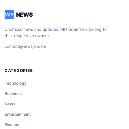
NEWS
WP
Unofficial news and updates. All trademarks belong to
their respective owners.
contact@newsjer.com
CATEGORIES
Technology
Business
News
Entertainment
Finance