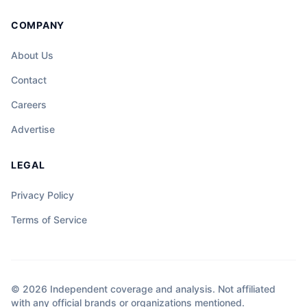
COMPANY
About Us
Contact
Careers
Advertise
LEGAL
Privacy Policy
Terms of Service
© 2026 Independent coverage and analysis. Not affiliated
with any official brands or organizations mentioned.