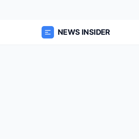
NEWS INSIDER