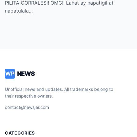
PILITA CORRALES!! OMG!! Lahat ay napatigil at
napatulala…
NEWS
WP
Unofficial news and updates. All trademarks belong to
their respective owners.
contact@newsjer.com
CATEGORIES