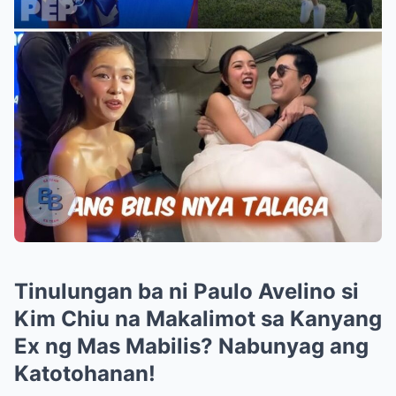
Tinulungan ba ni Paulo Avelino si
Kim Chiu na Makalimot sa Kanyang
Ex ng Mas Mabilis? Nabunyag ang
Katotohanan!