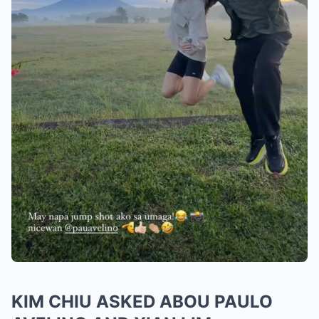
KIM CHIU ASKED ABOU PAULO