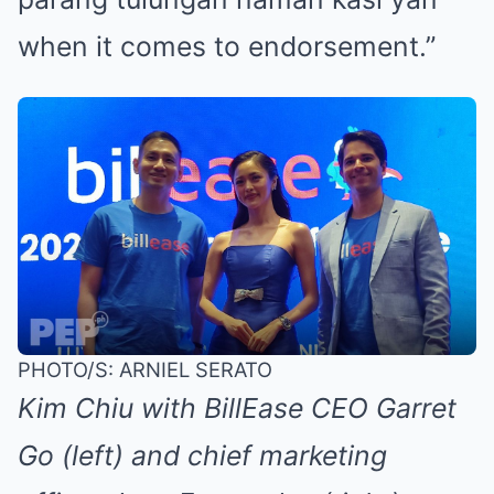
when it comes to endorsement.”
PHOTO/S:
ARNIEL SERATO
Kim Chiu with BillEase CEO Garret
Go (left) and chief marketing