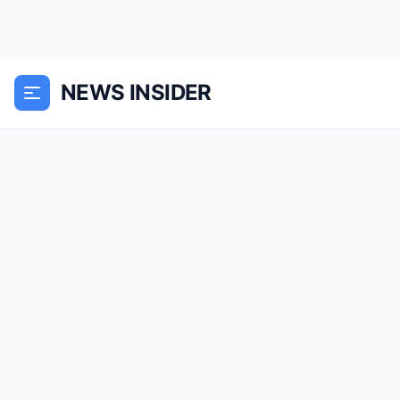
NEWS INSIDER