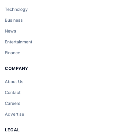
Technology
Business
News
Entertainment
Finance
COMPANY
About Us
Contact
Careers
Advertise
LEGAL