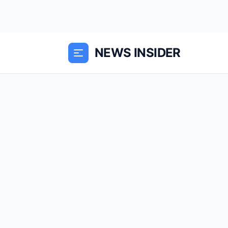
NEWS INSIDER