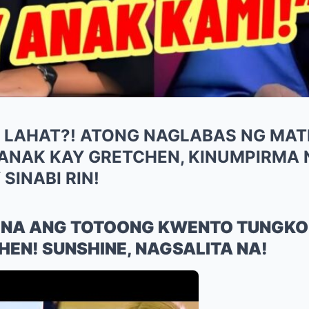
 LAHAT?! ATONG NAGLABAS NG MAT
 ANAK KAY GRETCHEN, KINUMPIRMA 
SINABI RIN!
N NA ANG TOTOONG KWENTO TUNGKO
HEN! SUNSHINE, NAGSALITA NA!