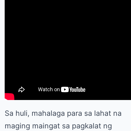
Sa huli, mahalaga para sa lahat na
maging maingat sa pagkalat ng