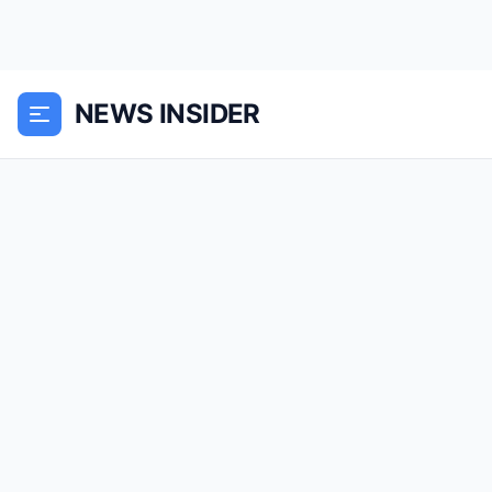
NEWS INSIDER