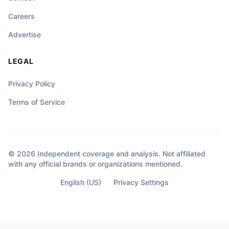
Careers
Advertise
LEGAL
Privacy Policy
Terms of Service
© 2026 Independent coverage and analysis. Not affiliated
with any official brands or organizations mentioned.
English (US)
Privacy Settings