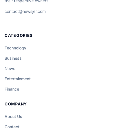
their respective owners.
contact@newsjer.com
CATEGORIES
Technology
Business
News
Entertainment
Finance
COMPANY
About Us
Contact