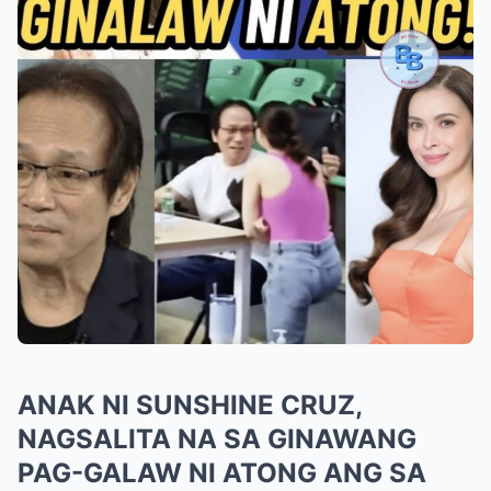
ANAK NI SUNSHINE CRUZ,
NAGSALITA NA SA GINAWANG
PAG-GALAW NI ATONG ANG SA