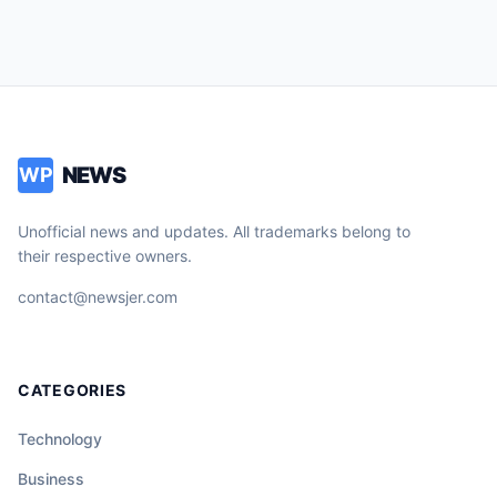
NEWS
WP
Unofficial news and updates. All trademarks belong to
their respective owners.
contact@newsjer.com
CATEGORIES
Technology
Business