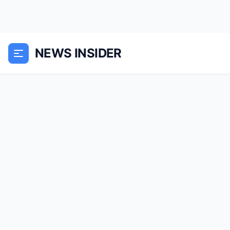
NEWS INSIDER