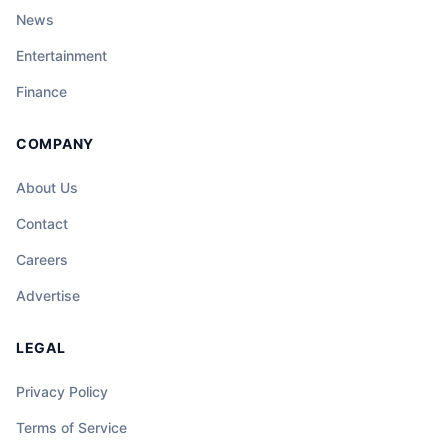
News
Entertainment
Finance
COMPANY
About Us
Contact
Careers
Advertise
LEGAL
Privacy Policy
Terms of Service