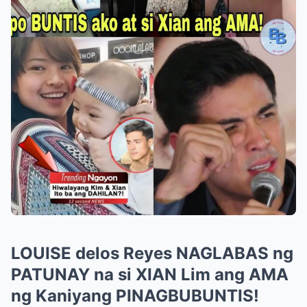
LOUISE delos Reyes NAGLABAS ng
PATUNAY na si XIAN Lim ang AMA
ng Kaniyang PINAGBUBUNTIS!