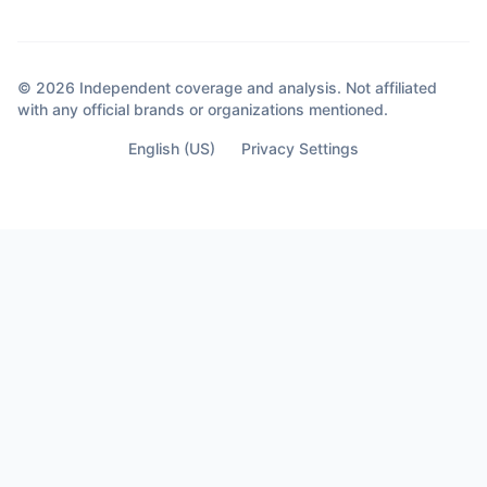
© 2026 Independent coverage and analysis. Not affiliated
with any official brands or organizations mentioned.
English (US)
Privacy Settings