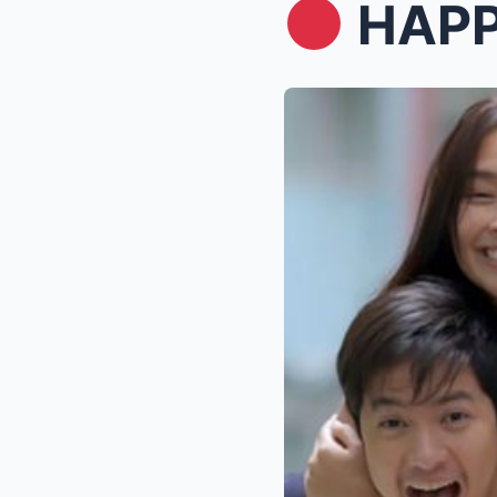
HAPPY 2