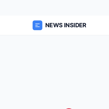
NEWS INSIDER