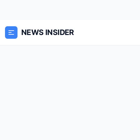
NEWS INSIDER