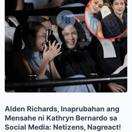
Alden Richards, Inaprubahan ang
Mensahe ni Kathryn Bernardo sa
Social Media: Netizens, Nagreact!