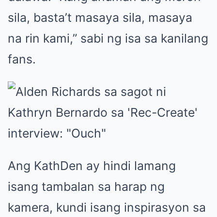
sila, basta’t masaya sila, masaya
na rin kami,” sabi ng isa sa kanilang
fans.
Ang KathDen ay hindi lamang
isang tambalan sa harap ng
kamera, kundi isang inspirasyon sa