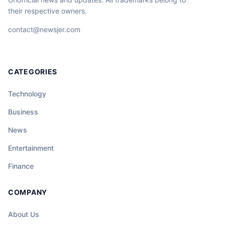
their respective owners.
contact@newsjer.com
CATEGORIES
Technology
Business
News
Entertainment
Finance
COMPANY
About Us