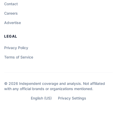
Contact
Careers
Advertise
LEGAL
Privacy Policy
Terms of Service
© 2026 Independent coverage and analysis. Not affiliated
with any official brands or organizations mentioned.
English (US)
Privacy Settings