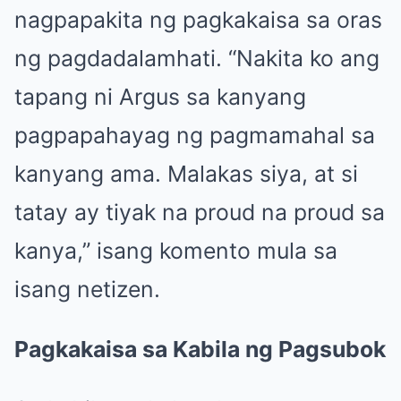
nagpapakita ng pagkakaisa sa oras
ng pagdadalamhati. “Nakita ko ang
tapang ni Argus sa kanyang
pagpapahayag ng pagmamahal sa
kanyang ama. Malakas siya, at si
tatay ay tiyak na proud na proud sa
kanya,” isang komento mula sa
isang netizen.
Pagkakaisa sa Kabila ng Pagsubok