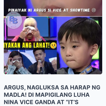
ARGUS, NAGLUKSA SA HARAP NG
MADLA! DI MAPIGILANG LUHA
NINA VICE GANDA AT “IT’S