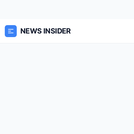
NEWS INSIDER