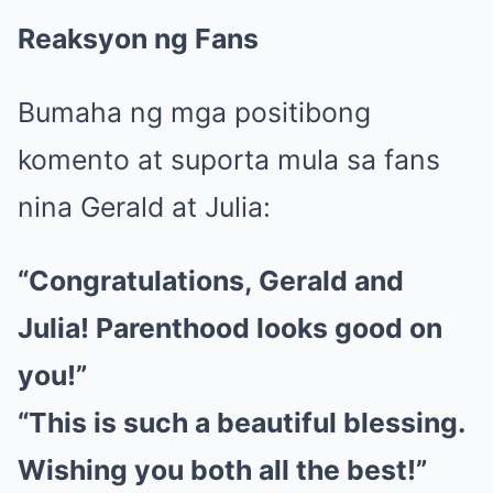
Reaksyon ng Fans
Bumaha ng mga positibong
komento at suporta mula sa fans
nina Gerald at Julia:
“Congratulations, Gerald and
Julia! Parenthood looks good on
you!”
“This is such a beautiful blessing.
Wishing you both all the best!”