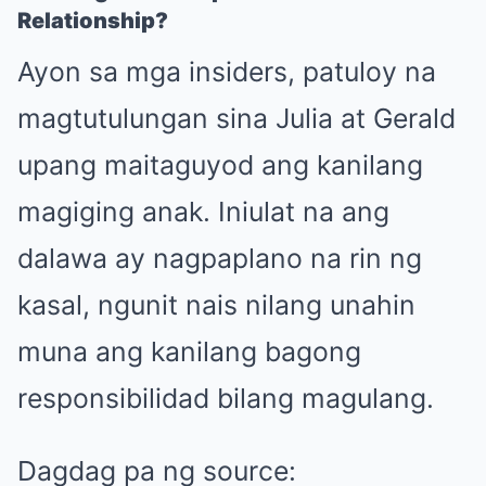
Relationship?
Ayon sa mga insiders, patuloy na
magtutulungan sina Julia at Gerald
upang maitaguyod ang kanilang
magiging anak. Iniulat na ang
dalawa ay nagpaplano na rin ng
kasal, ngunit nais nilang unahin
muna ang kanilang bagong
responsibilidad bilang magulang.
Dagdag pa ng source: