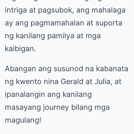
intriga at pagsubok, ang mahalaga
ay ang pagmamahalan at suporta
ng kanilang pamilya at mga
kaibigan.
Abangan ang susunod na kabanata
ng kwento nina Gerald at Julia, at
ipanalangin ang kanilang
masayang journey bilang mga
magulang!