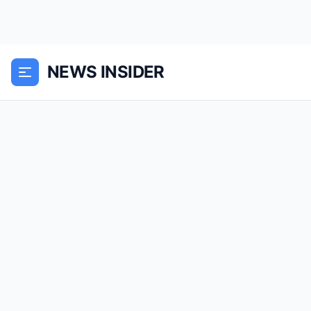
NEWS INSIDER