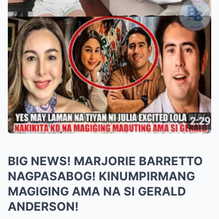
BIG NEWS! MARJORIE BARRETTO
NAGPASABOG! KINUMPIRMANG
MAGIGING AMA NA SI GERALD
ANDERSON!