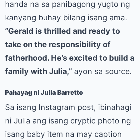
handa na sa panibagong yugto ng
kanyang buhay bilang isang ama.
“Gerald is thrilled and ready to
take on the responsibility of
fatherhood. He’s excited to build a
family with Julia,”
ayon sa source.
Pahayag ni Julia Barretto
Sa isang Instagram post, ibinahagi
ni Julia ang isang cryptic photo ng
isang baby item na may caption