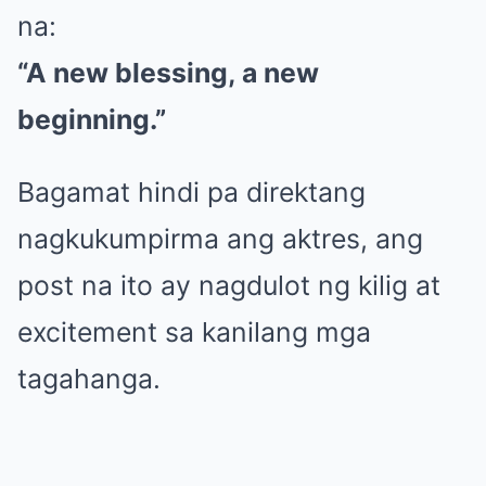
na:
“A new blessing, a new
beginning.”
Bagamat hindi pa direktang
nagkukumpirma ang aktres, ang
post na ito ay nagdulot ng kilig at
excitement sa kanilang mga
tagahanga.