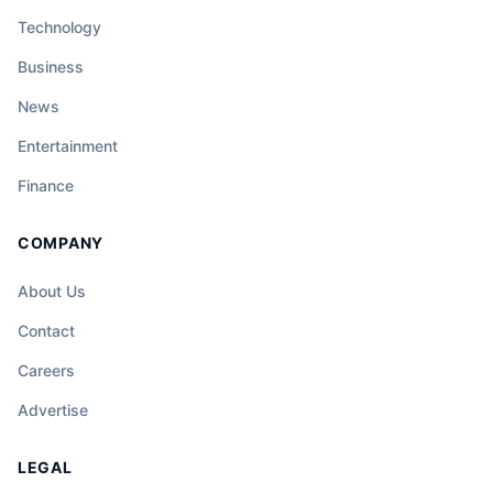
Technology
Business
News
Entertainment
Finance
COMPANY
About Us
Contact
Careers
Advertise
LEGAL