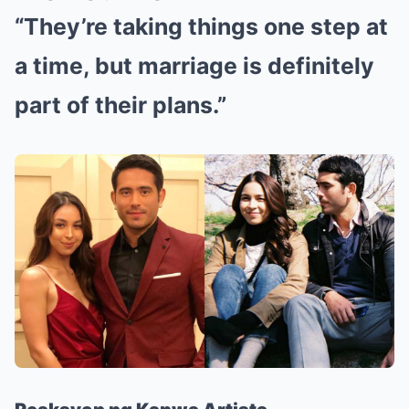
“They’re taking things one step at
a time, but marriage is definitely
part of their plans.”