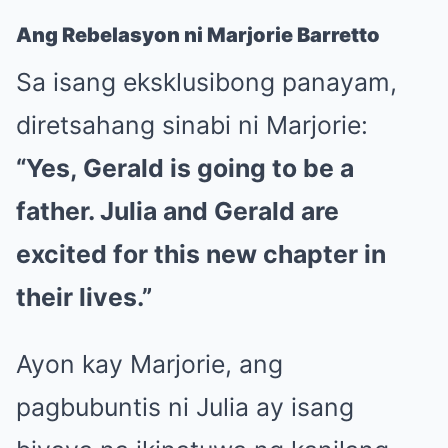
Ang Rebelasyon ni Marjorie Barretto
Sa isang eksklusibong panayam,
diretsahang sinabi ni Marjorie:
“Yes, Gerald is going to be a
father. Julia and Gerald are
excited for this new chapter in
their lives.”
Ayon kay Marjorie, ang
pagbubuntis ni Julia ay isang