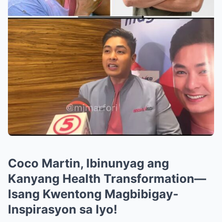
Coco Martin, Ibinunyag ang
Kanyang Health Transformation—
Isang Kwentong Magbibigay-
Inspirasyon sa Iyo!