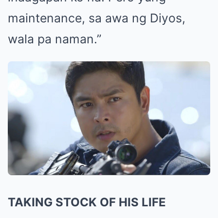
maintenance, sa awa ng Diyos,
wala pa naman.”
TAKING STOCK OF HIS LIFE