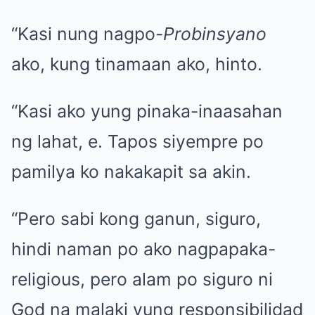
“Kasi nung nagpo-
Probinsyano
ako, kung tinamaan ako, hinto.
“Kasi ako yung pinaka-inaasahan
ng lahat, e. Tapos siyempre po
pamilya ko nakakapit sa akin.
“Pero sabi kong ganun, siguro,
hindi naman po ako nagpapaka-
religious, pero alam po siguro ni
God na malaki yung responsibilidad