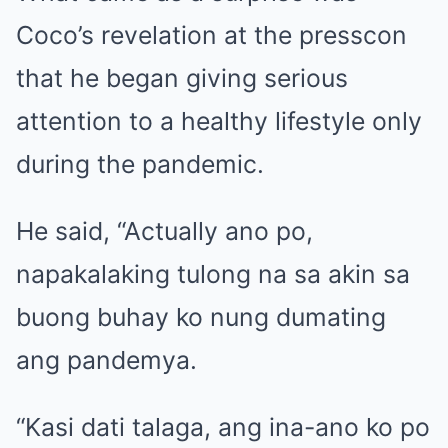
Coco’s revelation at the presscon
that he began giving serious
attention to a healthy lifestyle only
during the pandemic.
He said, “Actually ano po,
napakalaking tulong na sa akin sa
buong buhay ko nung dumating
ang pandemya.
“Kasi dati talaga, ang ina-ano ko po