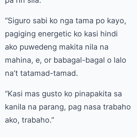
“Siguro sabi ko nga tama po kayo,
pagiging energetic ko kasi hindi
ako puwedeng makita nila na
mahina, e, or babagal-bagal o lalo
na’t tatamad-tamad.
“Kasi mas gusto ko pinapakita sa
kanila na parang, pag nasa trabaho
ako, trabaho.”