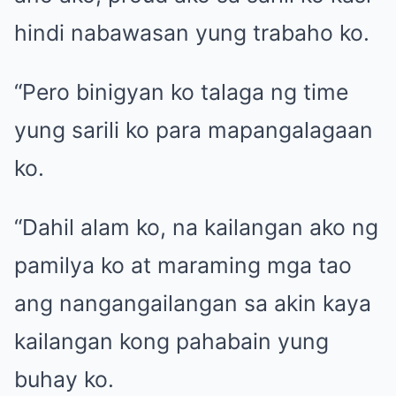
hindi nabawasan yung trabaho ko.
“Pero binigyan ko talaga ng time
yung sarili ko para mapangalagaan
ko.
“Dahil alam ko, na kailangan ako ng
pamilya ko at maraming mga tao
ang nangangailangan sa akin kaya
kailangan kong pahabain yung
buhay ko.