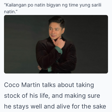
“Kailangan po natin bigyan ng time yung sarili
natin.”
Coco Martin talks about taking
stock of his life, and making sure
he stays well and alive for the sake