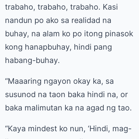
trabaho, trabaho, trabaho. Kasi
nandun po ako sa realidad na
buhay, na alam ko po itong pinasok
kong hanapbuhay, hindi pang
habang-buhay.
“Maaaring ngayon okay ka, sa
susunod na taon baka hindi na, or
baka malimutan ka na agad ng tao.
“Kaya mindest ko nun, ‘Hindi, mag-