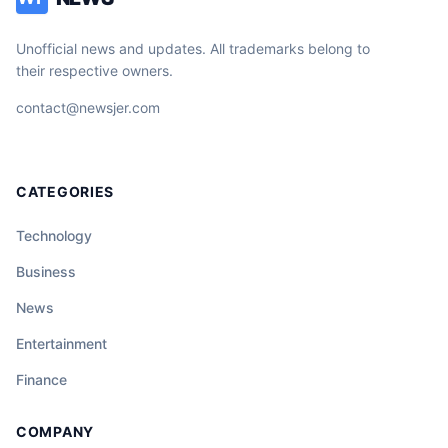
Unofficial news and updates. All trademarks belong to
their respective owners.
contact@newsjer.com
CATEGORIES
Technology
Business
News
Entertainment
Finance
COMPANY