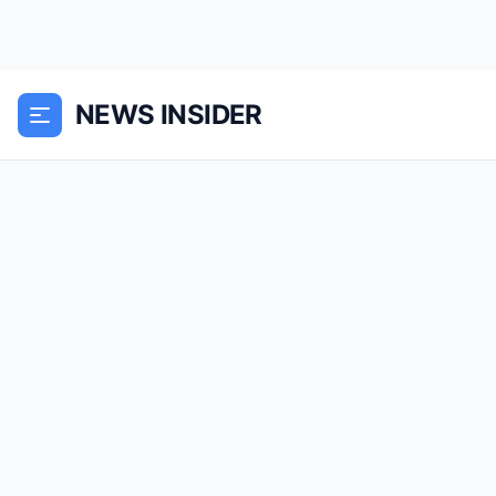
NEWS INSIDER