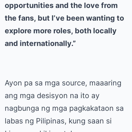
opportunities and the love from
the fans, but I’ve been wanting to
explore more roles, both locally
and internationally.”
Ayon pa sa mga source, maaaring
ang mga desisyon na ito ay
nagbunga ng mga pagkakataon sa
labas ng Pilipinas, kung saan si