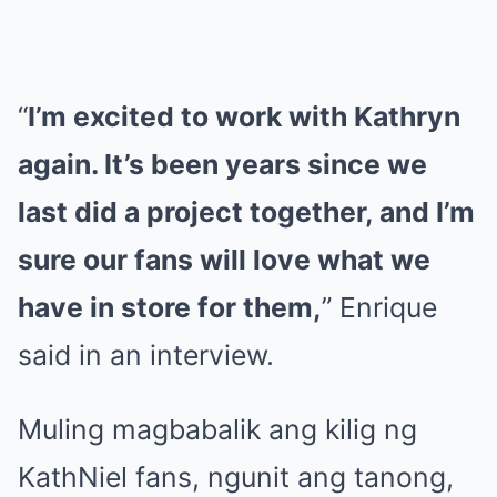
“
I’m excited to work with Kathryn
again. It’s been years since we
last did a project together, and I’m
sure our fans will love what we
have in store for them,
” Enrique
said in an interview.
Muling magbabalik ang kilig ng
KathNiel fans, ngunit ang tanong,