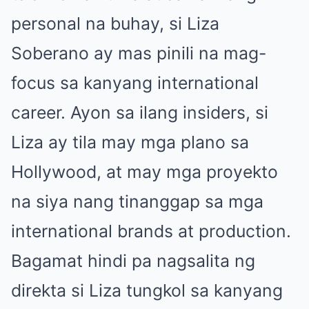
personal na buhay, si Liza
Soberano ay mas pinili na mag-
focus sa kanyang international
career. Ayon sa ilang insiders, si
Liza ay tila may mga plano sa
Hollywood, at may mga proyekto
na siya nang tinanggap sa mga
international brands at production.
Bagamat hindi pa nagsalita ng
direkta si Liza tungkol sa kanyang