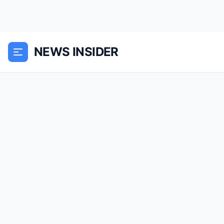
NEWS INSIDER