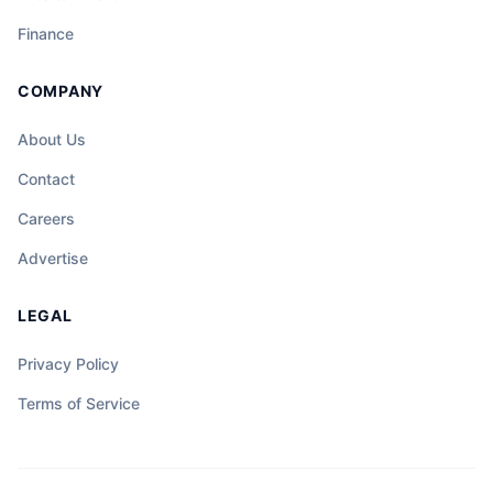
Finance
COMPANY
About Us
Contact
Careers
Advertise
LEGAL
Privacy Policy
Terms of Service