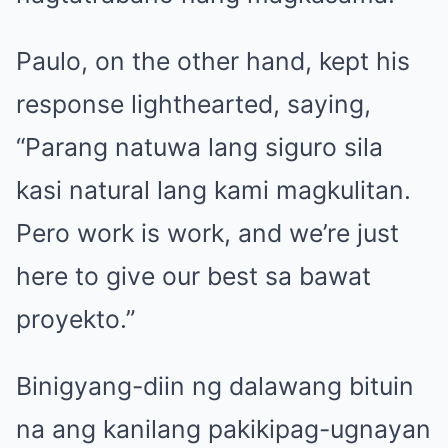
Paulo, on the other hand, kept his
response lighthearted, saying,
“Parang natuwa lang siguro sila
kasi natural lang kami magkulitan.
Pero work is work, and we’re just
here to give our best sa bawat
proyekto.”
Binigyang-diin ng dalawang bituin
na ang kanilang pakikipag-ugnayan