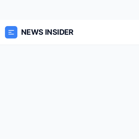
NEWS INSIDER