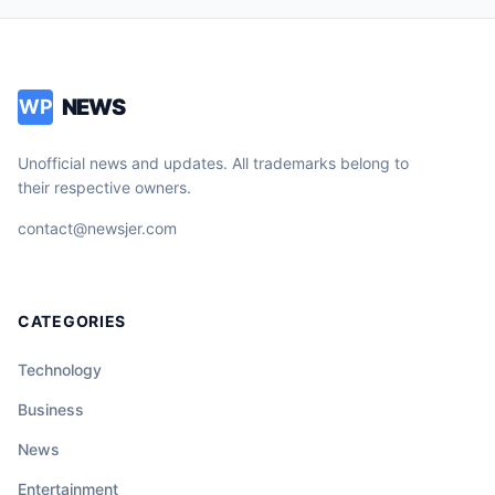
NEWS
WP
Unofficial news and updates. All trademarks belong to
their respective owners.
contact@newsjer.com
CATEGORIES
Technology
Business
News
Entertainment