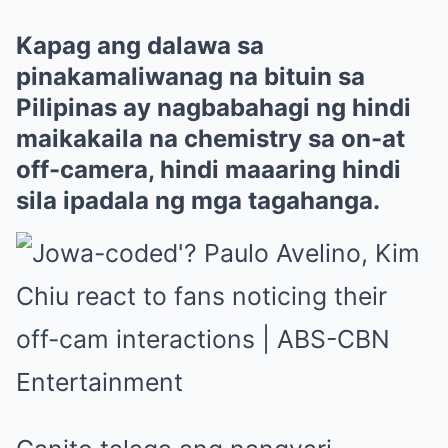
Kapag ang dalawa sa
pinakamaliwanag na bituin sa
Pilipinas ay nagbabahagi ng hindi
maikakaila na chemistry sa on-at
off-camera, hindi maaaring hindi
sila ipadala ng mga tagahanga.