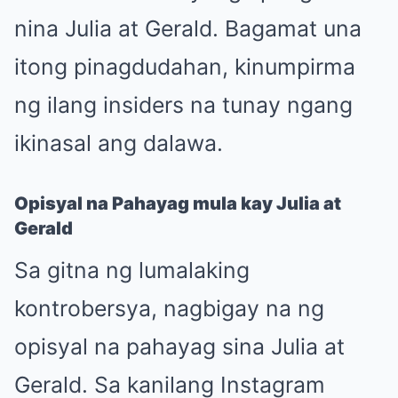
nina Julia at Gerald. Bagamat una
itong pinagdudahan, kinumpirma
ng ilang insiders na tunay ngang
ikinasal ang dalawa.
Opisyal na Pahayag mula kay Julia at
Gerald
Sa gitna ng lumalaking
kontrobersya, nagbigay na ng
opisyal na pahayag sina Julia at
Gerald. Sa kanilang Instagram