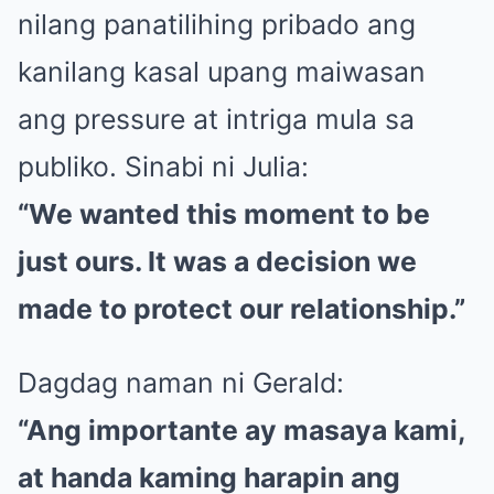
nilang panatilihing pribado ang
kanilang kasal upang maiwasan
ang pressure at intriga mula sa
publiko. Sinabi ni Julia:
“We wanted this moment to be
just ours. It was a decision we
made to protect our relationship.”
Dagdag naman ni Gerald:
“Ang importante ay masaya kami,
at handa kaming harapin ang