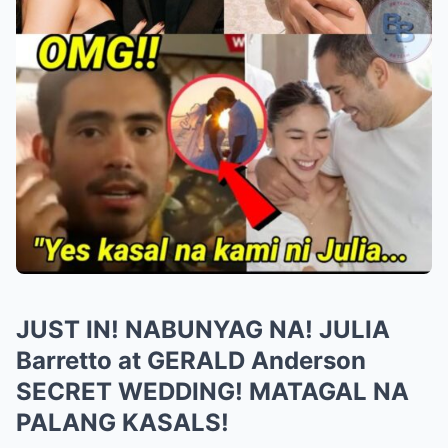
JUST IN! NABUNYAG NA! JULIA
Barretto at GERALD Anderson
SECRET WEDDING! MATAGAL NA
PALANG KASALS!