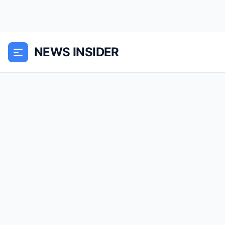
NEWS INSIDER