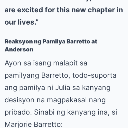
are excited for this new chapter in
our lives.”
Reaksyon ng Pamilya Barretto at
Anderson
Ayon sa isang malapit sa
pamilyang Barretto, todo-suporta
ang pamilya ni Julia sa kanyang
desisyon na magpakasal nang
pribado. Sinabi ng kanyang ina, si
Marjorie Barretto: