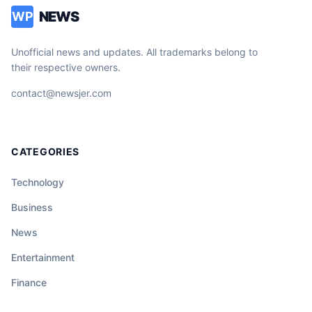
NEWS
WP
Unofficial news and updates. All trademarks belong to
their respective owners.
contact@newsjer.com
CATEGORIES
Technology
Business
News
Entertainment
Finance