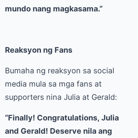
mundo nang magkasama.”
Reaksyon ng Fans
Bumaha ng reaksyon sa social
media mula sa mga fans at
supporters nina Julia at Gerald:
“Finally! Congratulations, Julia
and Gerald! Deserve nila ang