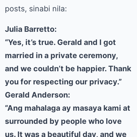
posts, sinabi nila:
Julia Barretto:
“Yes, it’s true. Gerald and I got
married in a private ceremony,
and we couldn’t be happier. Thank
you for respecting our privacy.”
Gerald Anderson:
“Ang mahalaga ay masaya kami at
surrounded by people who love
us. It was a beautiful day, and we