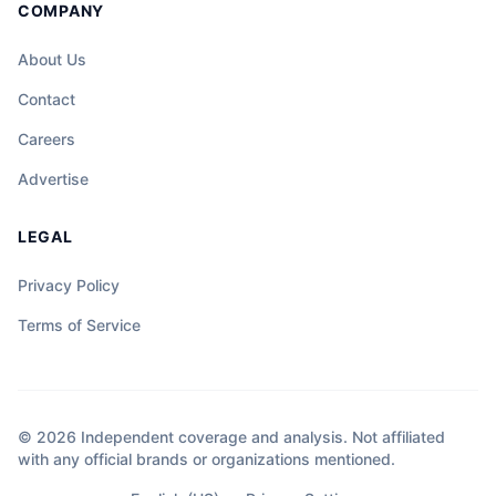
COMPANY
About Us
Contact
Careers
Advertise
LEGAL
Privacy Policy
Terms of Service
© 2026 Independent coverage and analysis. Not affiliated
with any official brands or organizations mentioned.