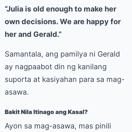
“Julia is old enough to make her
own decisions. We are happy for
her and Gerald.”
Samantala, ang pamilya ni Gerald
ay nagpaabot din ng kanilang
suporta at kasiyahan para sa mag-
asawa.
Bakit Nila Itinago ang Kasal?
Ayon sa mag-asawa, mas pinili