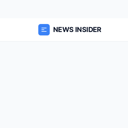
NEWS INSIDER