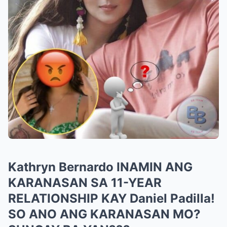
Kathryn Bernardo INAMIN ANG
KARANASAN SA 11-YEAR
RELATIONSHIP KAY Daniel Padilla!
SO ANO ANG KARANASAN MO?