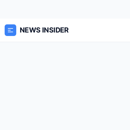
NEWS INSIDER