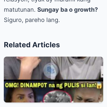
matutunan.
Sungay ba o growth?
Siguro, pareho lang.
Related Articles