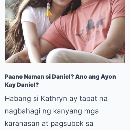
Paano Naman si Daniel? Ano ang Ayon
Kay Daniel?
Habang si Kathryn ay tapat na
nagbahagi ng kanyang mga
karanasan at pagsubok sa