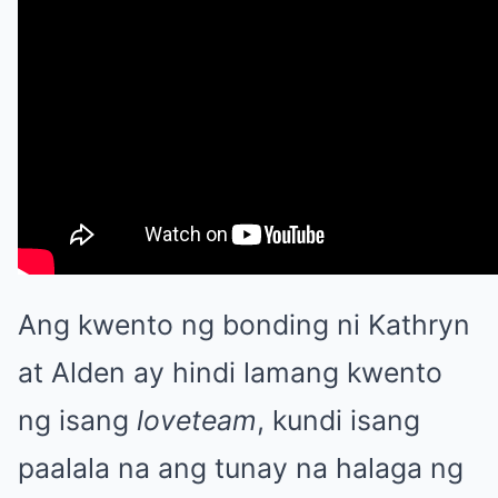
Ang kwento ng bonding ni Kathryn
at Alden ay hindi lamang kwento
ng isang
loveteam
, kundi isang
paalala na ang tunay na halaga ng