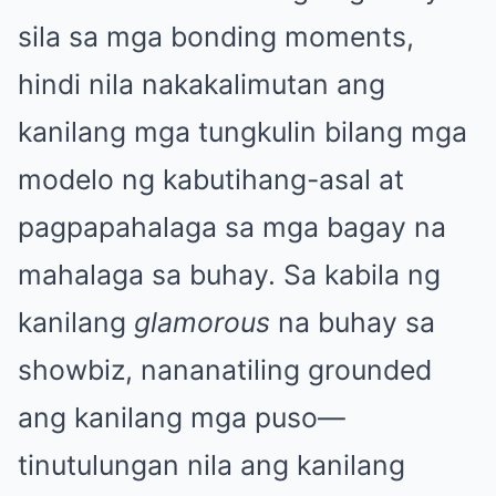
sila sa mga bonding moments,
hindi nila nakakalimutan ang
kanilang mga tungkulin bilang mga
modelo ng kabutihang-asal at
pagpapahalaga sa mga bagay na
mahalaga sa buhay. Sa kabila ng
kanilang
glamorous
na buhay sa
showbiz, nananatiling grounded
ang kanilang mga puso—
tinutulungan nila ang kanilang