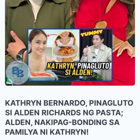
KATHRYN BERNARDO, PINAGLUTO
SI ALDEN RICHARDS NG PASTA;
ALDEN, NAKIPAG-BONDING SA
PAMILYA NI KATHRYN!