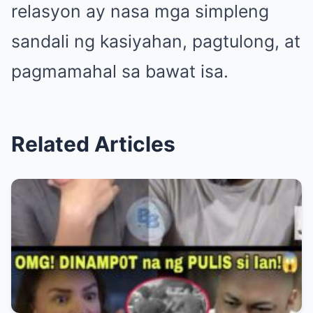
relasyon ay nasa mga simpleng
sandali ng kasiyahan, pagtulong, at
pagmamahal sa bawat isa.
Related Articles