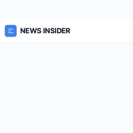
NEWS INSIDER