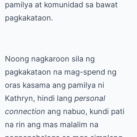
pamilya at komunidad sa bawat
pagkakataon.
Noong nagkaroon sila ng
pagkakataon na mag-spend ng
oras kasama ang pamilya ni
Kathryn, hindi lang
personal
connection
ang nabuo, kundi pati
na rin ang mas malalim na