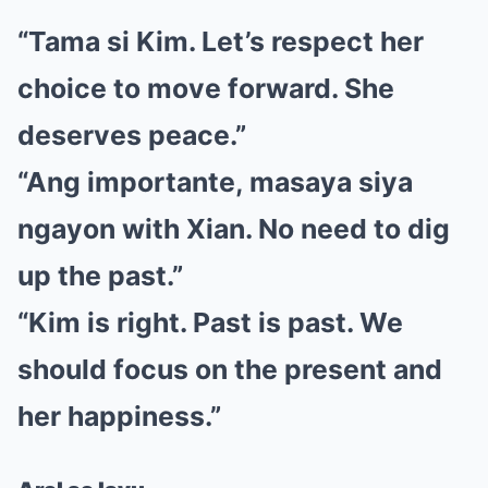
“Tama si Kim. Let’s respect her
choice to move forward. She
deserves peace.”
“Ang importante, masaya siya
ngayon with Xian. No need to dig
up the past.”
“Kim is right. Past is past. We
should focus on the present and
her happiness.”