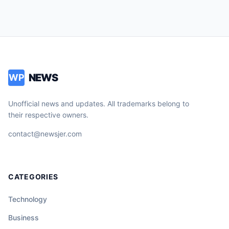
NEWS
WP
Unofficial news and updates. All trademarks belong to
their respective owners.
contact@newsjer.com
CATEGORIES
Technology
Business