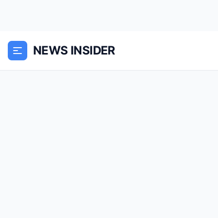
NEWS INSIDER