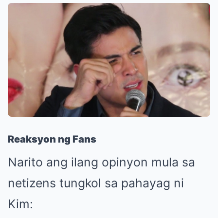
Reaksyon ng Fans
Narito ang ilang opinyon mula sa
netizens tungkol sa pahayag ni
Kim: