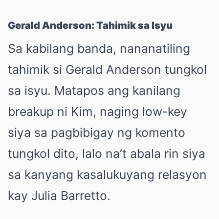
Gerald Anderson: Tahimik sa Isyu
Sa kabilang banda, nananatiling
tahimik si Gerald Anderson tungkol
sa isyu. Matapos ang kanilang
breakup ni Kim, naging low-key
siya sa pagbibigay ng komento
tungkol dito, lalo na’t abala rin siya
sa kanyang kasalukuyang relasyon
kay Julia Barretto.