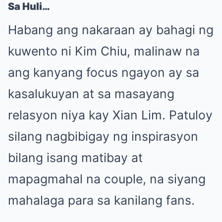
Sa Huli…
Habang ang nakaraan ay bahagi ng
kuwento ni Kim Chiu, malinaw na
ang kanyang focus ngayon ay sa
kasalukuyan at sa masayang
relasyon niya kay Xian Lim. Patuloy
silang nagbibigay ng inspirasyon
bilang isang matibay at
mapagmahal na couple, na siyang
mahalaga para sa kanilang fans.