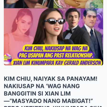
KIM CHIU, NAIYAK SA PANAYAM!
NAKIUSAP NA ‘WAG NANG
BANGGITIN SI XIAN LIM
—“MASYADO NANG MABIGAT!”