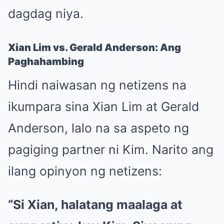
dagdag niya.
Xian Lim vs. Gerald Anderson: Ang
Paghahambing
Hindi naiwasan ng netizens na
ikumpara sina Xian Lim at Gerald
Anderson, lalo na sa aspeto ng
pagiging partner ni Kim. Narito ang
ilang opinyon ng netizens:
“Si Xian, halatang maalaga at