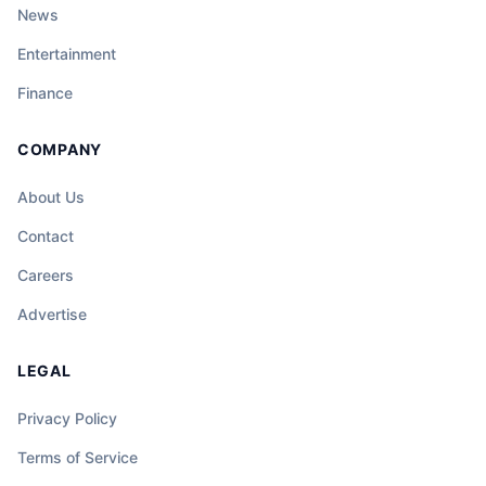
News
Entertainment
Finance
COMPANY
About Us
Contact
Careers
Advertise
LEGAL
Privacy Policy
Terms of Service