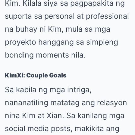
Kim. Kilala siya sa pagpapakita ng
suporta sa personal at professional
na buhay ni Kim, mula sa mga
proyekto hanggang sa simpleng
bonding moments nila.
KimXi: Couple Goals
Sa kabila ng mga intriga,
nananatiling matatag ang relasyon
nina Kim at Xian. Sa kanilang mga
social media posts, makikita ang