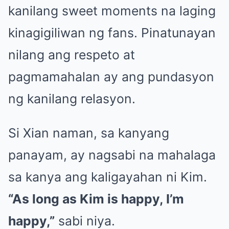
kanilang sweet moments na laging
kinagigiliwan ng fans. Pinatunayan
nilang ang respeto at
pagmamahalan ay ang pundasyon
ng kanilang relasyon.
Si Xian naman, sa kanyang
panayam, ay nagsabi na mahalaga
sa kanya ang kaligayahan ni Kim.
“As long as Kim is happy, I’m
happy,”
sabi niya.