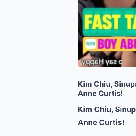
Kim Chiu, Sinup
Anne Curtis!
Kim Chiu, Sinup
Anne Curtis!