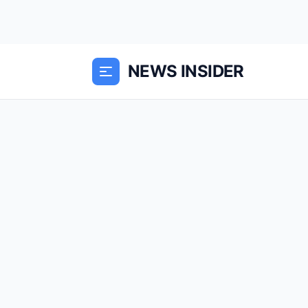
NEWS INSIDER