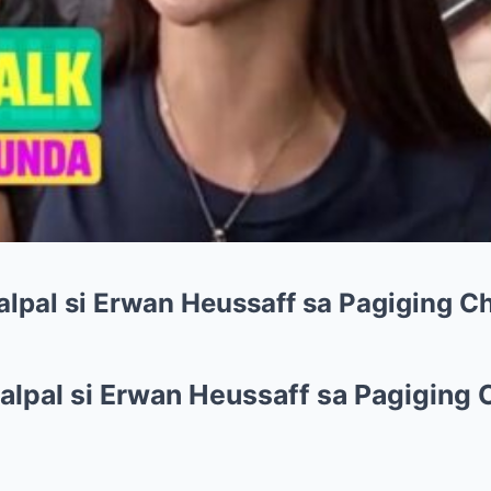
alpal si Erwan Heussaff sa Pagiging Ch
alpal si Erwan Heussaff sa Pagiging 