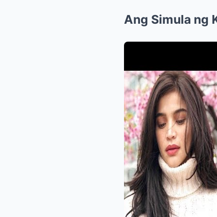
Ang Simula ng 