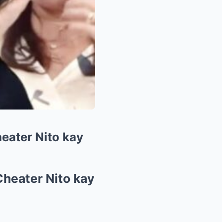
eater Nito kay
Cheater Nito kay