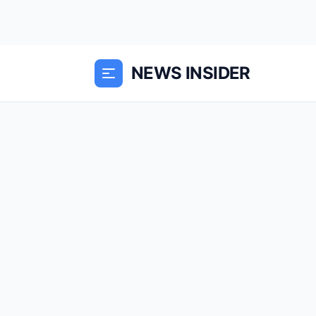
NEWS INSIDER