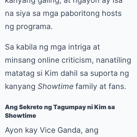
na siya sa mga paboritong hosts
ng programa.
Sa kabila ng mga intriga at
minsang online criticism, nanatiling
matatag si Kim dahil sa suporta ng
kanyang
Showtime
family at fans.
Ang Sekreto ng Tagumpay ni Kim sa
Showtime
Ayon kay Vice Ganda, ang