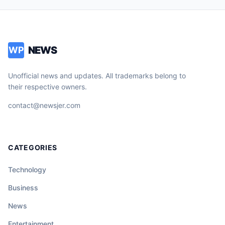
NEWS
WP
Unofficial news and updates. All trademarks belong to
their respective owners.
contact@newsjer.com
CATEGORIES
Technology
Business
News
Entertainment