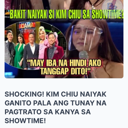
SHOCKING! KIM CHIU NAIYAK
GANITO PALA ANG TUNAY NA
PAGTRATO SA KANYA SA
SHOWTIME!