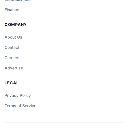
Finance
COMPANY
About Us
Contact
Careers
Advertise
LEGAL
Privacy Policy
Terms of Service