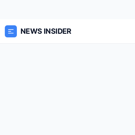
NEWS INSIDER