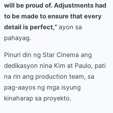
will be proud of. Adjustments had
to be made to ensure that every
detail is perfect,”
ayon sa
pahayag.
Pinuri din ng Star Cinema ang
dedikasyon nina Kim at Paulo, pati
na rin ang production team, sa
pag-aayos ng mga isyung
kinaharap sa proyekto.