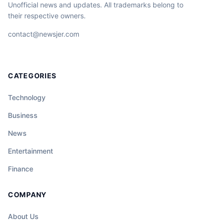
Unofficial news and updates. All trademarks belong to
their respective owners.
contact@newsjer.com
CATEGORIES
Technology
Business
News
Entertainment
Finance
COMPANY
About Us