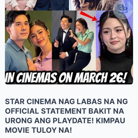
STAR CINEMA NAG LABAS NA NG
OFFICIAL STATEMENT BAKIT NA
URONG ANG PLAYDATE! KIMPAU
MOVIE TULOY NA!