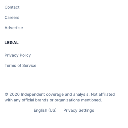
Contact
Careers
Advertise
LEGAL
Privacy Policy
Terms of Service
© 2026 Independent coverage and analysis. Not affiliated
with any official brands or organizations mentioned.
English (US)
Privacy Settings