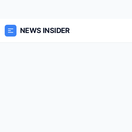
NEWS INSIDER