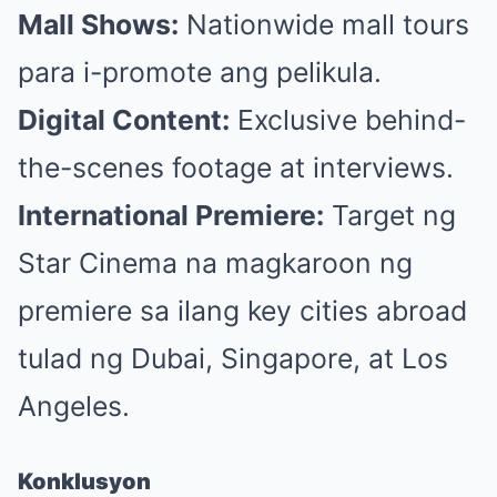
Mall Shows:
Nationwide mall tours
para i-promote ang pelikula.
Digital Content:
Exclusive behind-
the-scenes footage at interviews.
International Premiere:
Target ng
Star Cinema na magkaroon ng
premiere sa ilang key cities abroad
tulad ng Dubai, Singapore, at Los
Angeles.
Konklusyon