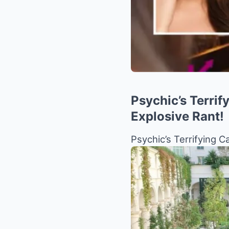
Psychic’s Terri
Explosive Rant!
Psychic’s Terrifying 