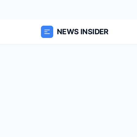
NEWS INSIDER