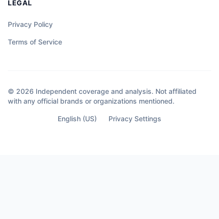
LEGAL
Privacy Policy
Terms of Service
© 2026 Independent coverage and analysis. Not affiliated
with any official brands or organizations mentioned.
English (US)
Privacy Settings