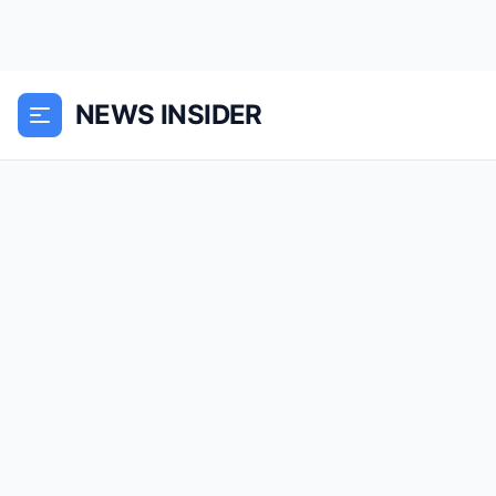
NEWS INSIDER