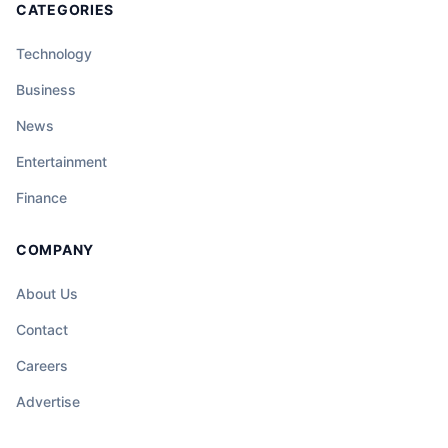
CATEGORIES
Technology
Business
News
Entertainment
Finance
COMPANY
About Us
Contact
Careers
Advertise