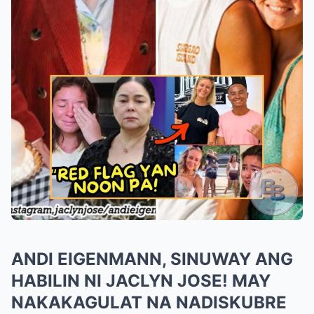
ANDI EIGENMANN, SINUWAY ANG
HABILIN NI JACLYN JOSE! MAY
NAKAKAGULAT NA NADISKUBRE