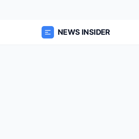
NEWS INSIDER