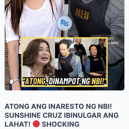
ATONG ANG INARESTO NG NBI!
SUNSHINE CRUZ IBINULGAR ANG
LAHAT!
SHOCKING