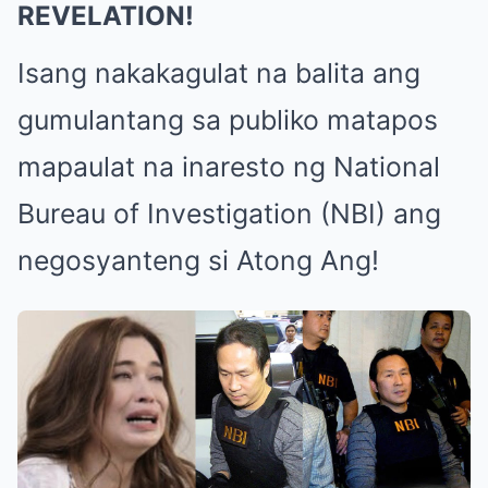
REVELATION!
Isang nakakagulat na balita ang
gumulantang sa publiko matapos
mapaulat na inaresto ng National
Bureau of Investigation (NBI) ang
negosyanteng si Atong Ang!