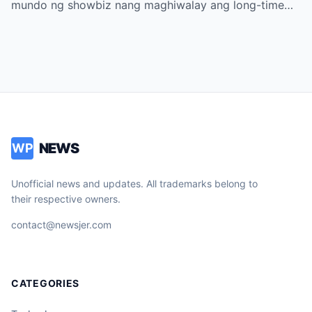
mundo ng showbiz nang maghiwalay ang long-time…
NEWS
WP
Unofficial news and updates. All trademarks belong to
their respective owners.
contact@newsjer.com
CATEGORIES