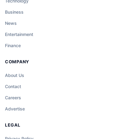
Technology
Business
News
Entertainment
Finance
COMPANY
About Us
Contact
Careers
Advertise
LEGAL
Privacy Policy