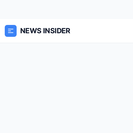
NEWS INSIDER