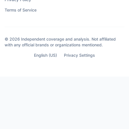
Terms of Service
© 2026 Independent coverage and analysis. Not affiliated
with any official brands or organizations mentioned.
English (US)
Privacy Settings