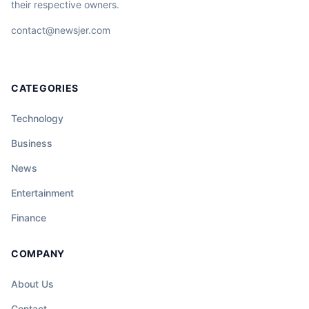
their respective owners.
contact@newsjer.com
CATEGORIES
Technology
Business
News
Entertainment
Finance
COMPANY
About Us
Contact