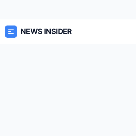
NEWS INSIDER