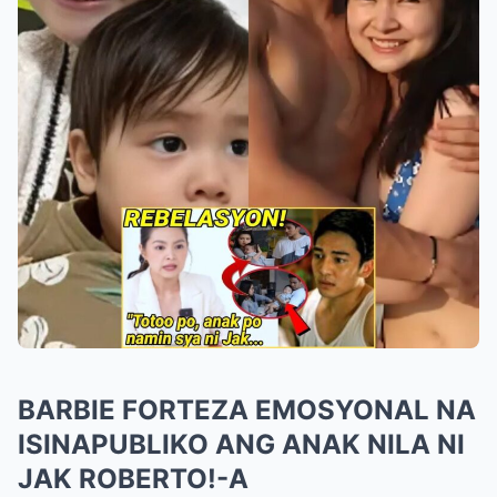
BARBIE FORTEZA EMOSYONAL NA
ISINAPUBLIKO ANG ANAK NILA NI
JAK ROBERTO!-A