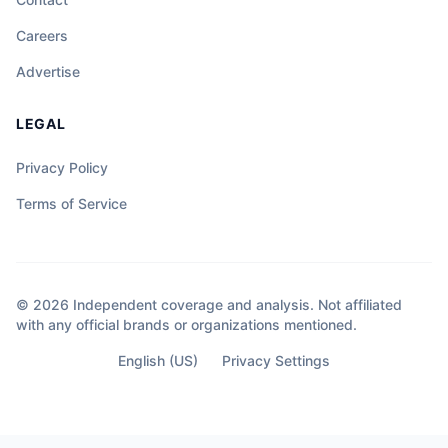
Careers
Advertise
LEGAL
Privacy Policy
Terms of Service
© 2026 Independent coverage and analysis. Not affiliated
with any official brands or organizations mentioned.
English (US)
Privacy Settings