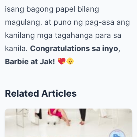
isang bagong papel bilang
magulang, at puno ng pag-asa ang
kanilang mga tagahanga para sa
kanila.
Congratulations sa inyo,
Barbie at Jak!
Related Articles